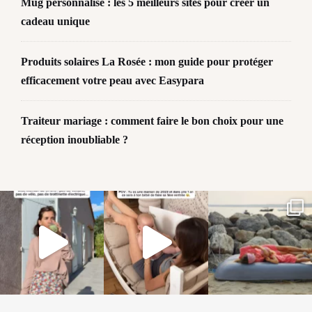
Mug personnalisé : les 5 meilleurs sites pour créer un
cadeau unique
Produits solaires La Rosée : mon guide pour protéger
efficacement votre peau avec Easypara
Traiteur mariage : comment faire le bon choix pour une
réception inoubliable ?