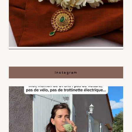
Instagram