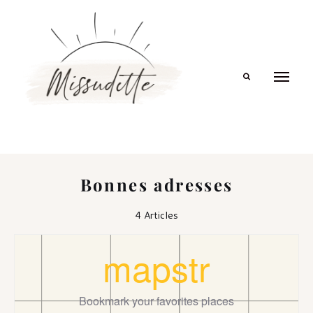
Search
Bonnes adresses
4 Articles