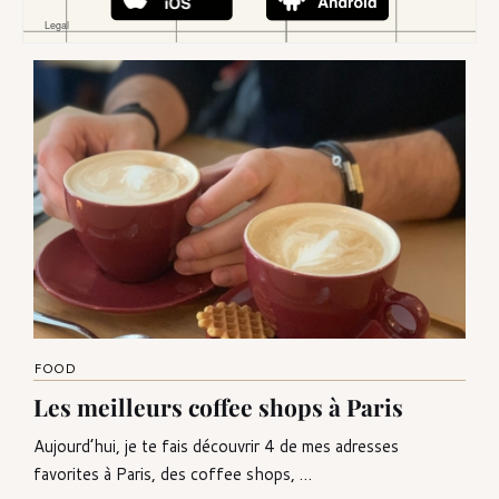
FOOD
Les meilleurs coffee shops à Paris
Aujourd’hui, je te fais découvrir 4 de mes adresses
favorites à Paris, des coffee shops, …