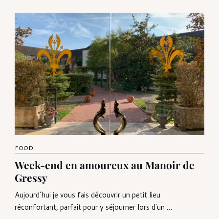
FOOD
Week-end en amoureux au Manoir de
Gressy
Aujourd’hui je vous fais découvrir un petit lieu
réconfortant, parfait pour y séjourner lors d’un …