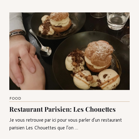
FOOD
Restaurant Parisien: Les Chouettes
Je vous retrouve par ici pour vous parler d’un restaurant
parisien Les Chouettes que l’on …