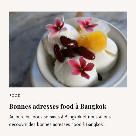
FOOD
Bonnes adresses food à Bangkok
Aujourd’hui nous sommes à Bangkok et nous allons
découvrir des bonnes adresses food à Bangkok. …