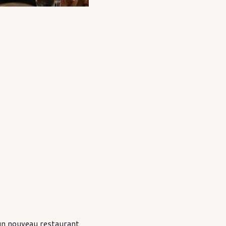
 un nouveau restaurant