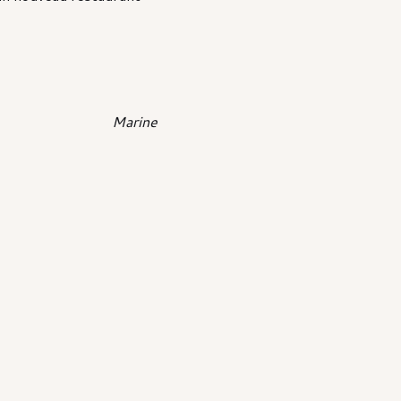
Marine