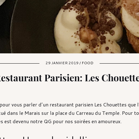
29 JANVIER 2019 /
FOOD
estaurant Parisien: Les Chouett
 pour vous parler d’un restaurant parisien Les Chouettes que 
itué dans le Marais sur la place du Carreau du Temple. Pour to
es est devenu notre QG pour nos soirées en amoureux.