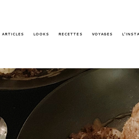
ARTICLES
LOOKS
RECETTES
VOYAGES
L’INST