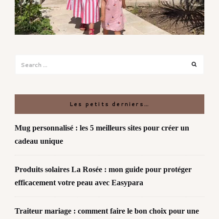
Search
Search
for:
Les petits derniers…
Mug personnalisé : les 5 meilleurs sites pour créer un
cadeau unique
Produits solaires La Rosée : mon guide pour protéger
efficacement votre peau avec Easypara
Traiteur mariage : comment faire le bon choix pour une