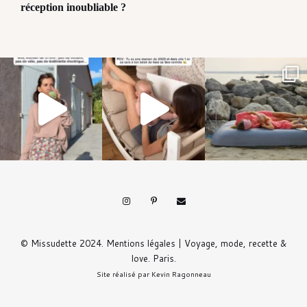
réception inoubliable ?
© Missudette 2024.
Mentions légales
| Voyage, mode, recette &
love. Paris.
Site réalisé par
Kevin Ragonneau