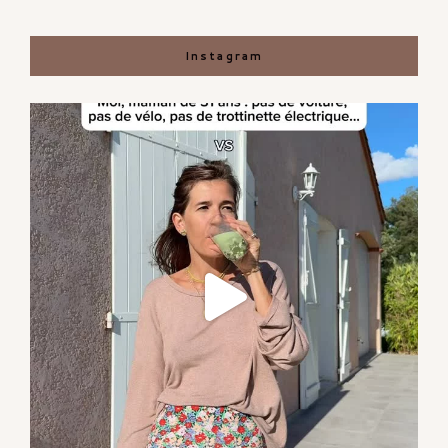
Instagram