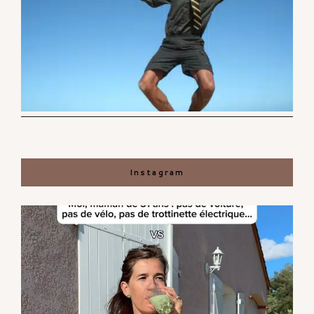
Instagram