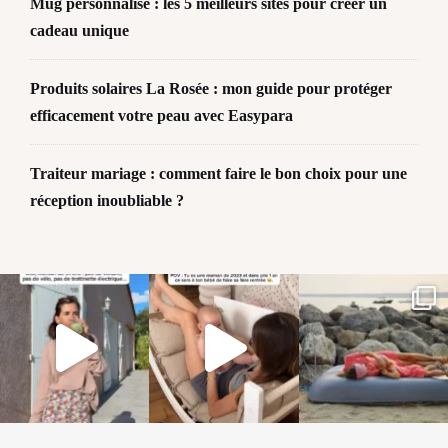
Mug personnalisé : les 5 meilleurs sites pour créer un
cadeau unique
Produits solaires La Rosée : mon guide pour protéger
efficacement votre peau avec Easypara
Traiteur mariage : comment faire le bon choix pour une
réception inoubliable ?