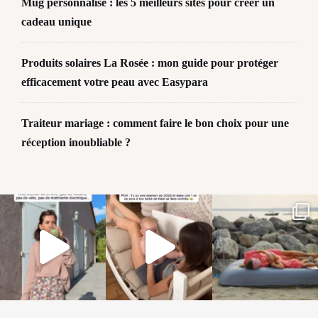
Mug personnalisé : les 5 meilleurs sites pour créer un
cadeau unique
Produits solaires La Rosée : mon guide pour protéger
efficacement votre peau avec Easypara
Traiteur mariage : comment faire le bon choix pour une
réception inoubliable ?