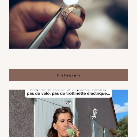
Instagram