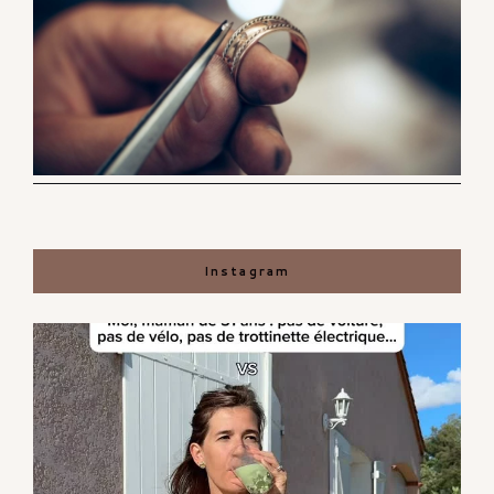
Instagram