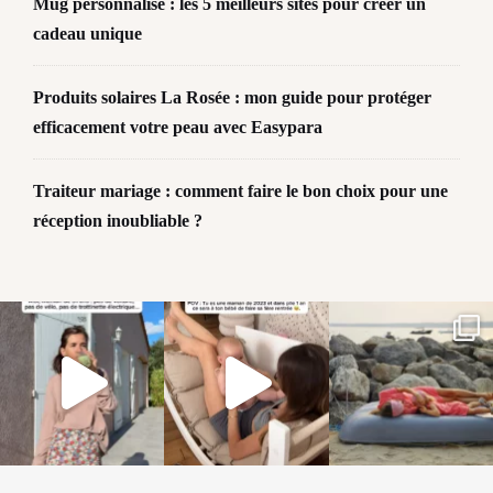
Mug personnalisé : les 5 meilleurs sites pour créer un
cadeau unique
Produits solaires La Rosée : mon guide pour protéger
efficacement votre peau avec Easypara
Traiteur mariage : comment faire le bon choix pour une
réception inoubliable ?