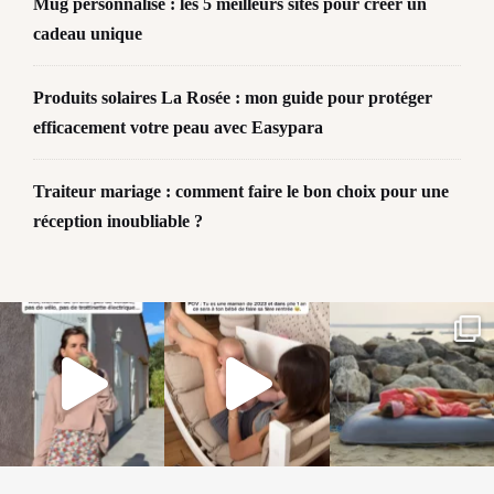
Mug personnalisé : les 5 meilleurs sites pour créer un
cadeau unique
Produits solaires La Rosée : mon guide pour protéger
efficacement votre peau avec Easypara
Traiteur mariage : comment faire le bon choix pour une
réception inoubliable ?