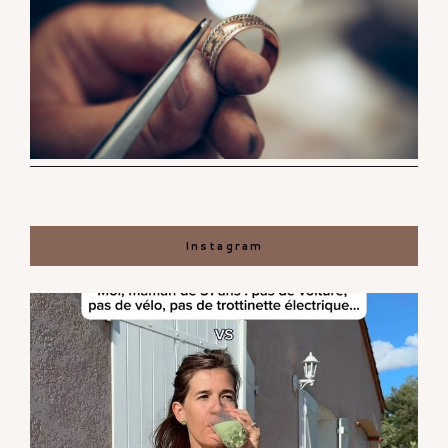
Instagram