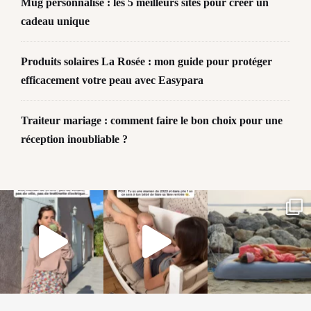
Mug personnalisé : les 5 meilleurs sites pour créer un
cadeau unique
Produits solaires La Rosée : mon guide pour protéger
efficacement votre peau avec Easypara
Traiteur mariage : comment faire le bon choix pour une
réception inoubliable ?