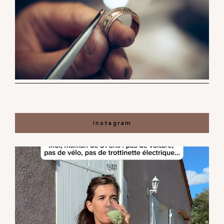
Instagram