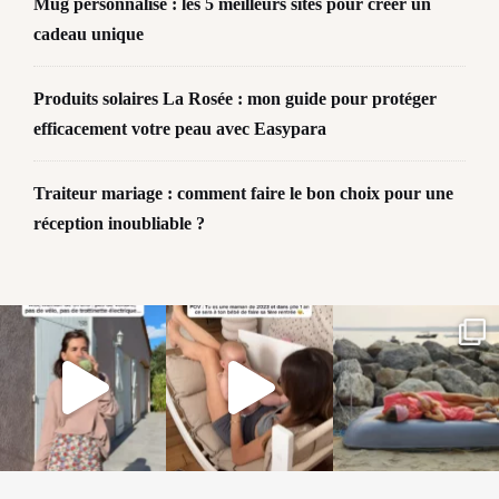
Mug personnalisé : les 5 meilleurs sites pour créer un
cadeau unique
Produits solaires La Rosée : mon guide pour protéger
efficacement votre peau avec Easypara
Traiteur mariage : comment faire le bon choix pour une
réception inoubliable ?