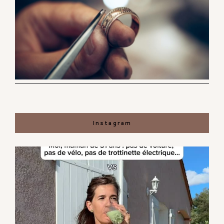
Instagram