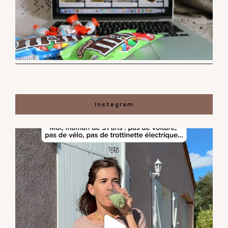
Instagram