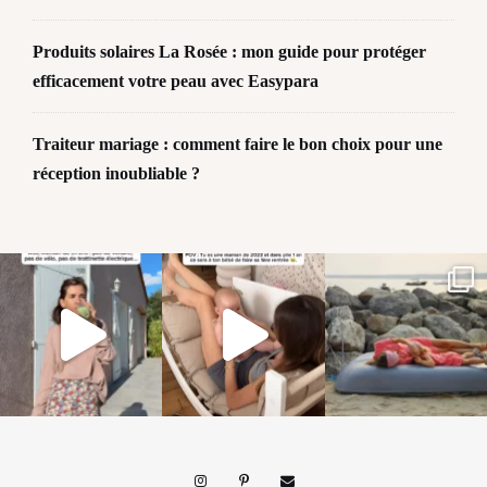
Produits solaires La Rosée : mon guide pour protéger
efficacement votre peau avec Easypara
Traiteur mariage : comment faire le bon choix pour une
réception inoubliable ?