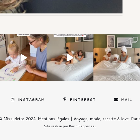
INSTAGRAM
PINTEREST
MAIL
© Missudette 2024.
Mentions légales
| Voyage, mode, recette & love. Paris
Site réalisé par
Kevin Ragonneau