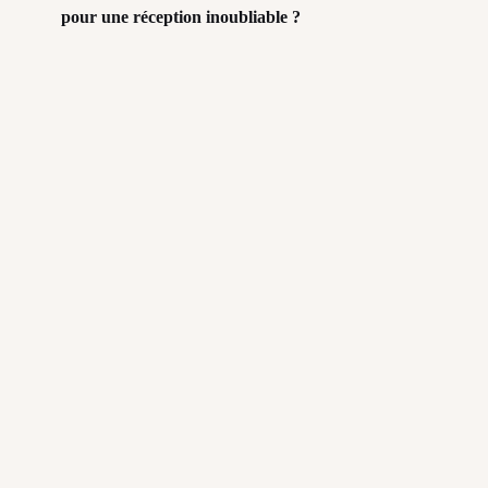
pour une réception inoubliable ?