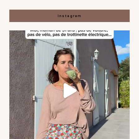
Instagram