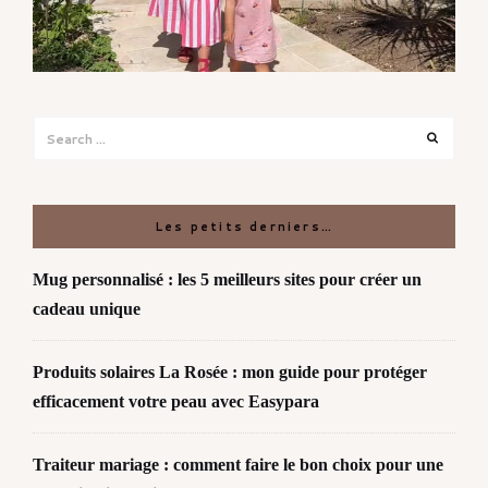
Search
Search
for:
Les petits derniers…
Mug personnalisé : les 5 meilleurs sites pour créer un
cadeau unique
Produits solaires La Rosée : mon guide pour protéger
efficacement votre peau avec Easypara
Traiteur mariage : comment faire le bon choix pour une