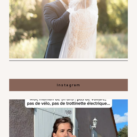
Instagram