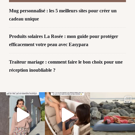
Mug personnalisé : les 5 meilleurs sites pour créer un
cadeau unique
Produits solaires La Rosée : mon guide pour protéger
efficacement votre peau avec Easypara
Traiteur mariage : comment faire le bon choix pour une
réception inoubliable ?