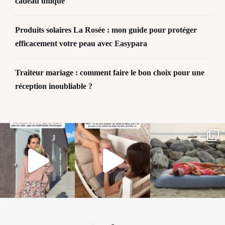
cadeau unique
Produits solaires La Rosée : mon guide pour protéger
efficacement votre peau avec Easypara
Traiteur mariage : comment faire le bon choix pour une
réception inoubliable ?