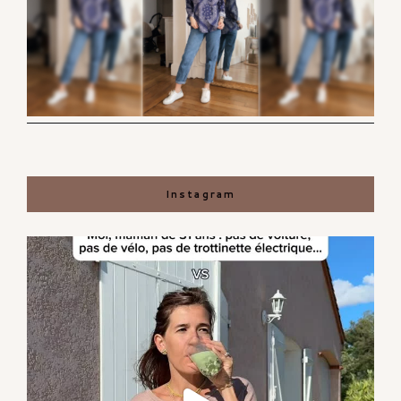
Instagram