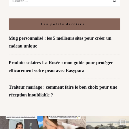
for:
Les petits derniers…
Mug personnalisé : les 5 meilleurs sites pour créer un
cadeau unique
Produits solaires La Rosée : mon guide pour protéger
efficacement votre peau avec Easypara
Traiteur mariage : comment faire le bon choix pour une
réception inoubliable ?