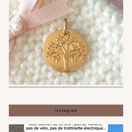
Instagram