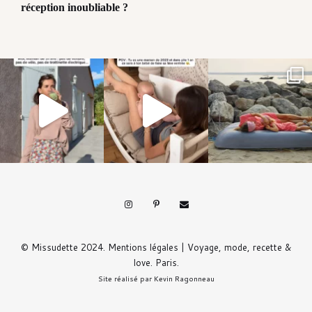
réception inoubliable ?
© Missudette 2024.
Mentions légales
| Voyage, mode, recette &
love. Paris.
Site réalisé par
Kevin Ragonneau