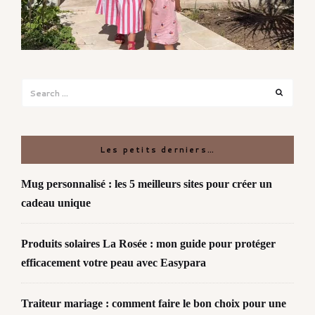
Search
Search
for:
Les petits derniers…
Mug personnalisé : les 5 meilleurs sites pour créer un
cadeau unique
Produits solaires La Rosée : mon guide pour protéger
efficacement votre peau avec Easypara
Traiteur mariage : comment faire le bon choix pour une