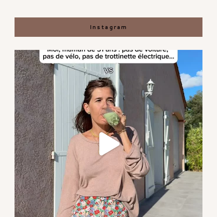
Instagram