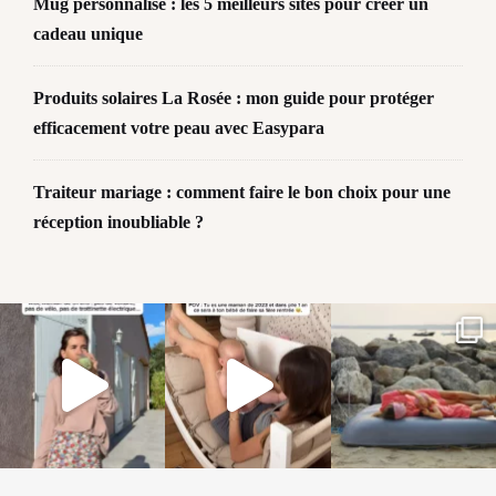
Mug personnalisé : les 5 meilleurs sites pour créer un
cadeau unique
Produits solaires La Rosée : mon guide pour protéger
efficacement votre peau avec Easypara
Traiteur mariage : comment faire le bon choix pour une
réception inoubliable ?