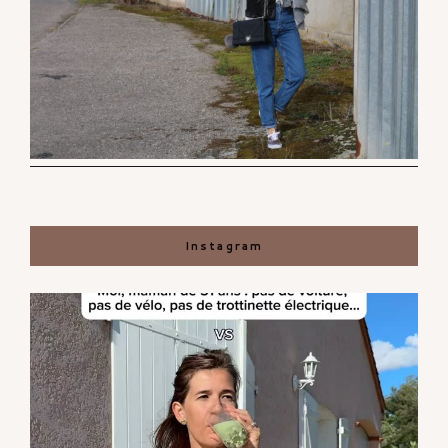
Instagram