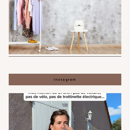
Instagram