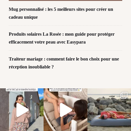
Mug personnalisé : les 5 meilleurs sites pour créer un
cadeau unique
Produits solaires La Rosée : mon guide pour protéger
efficacement votre peau avec Easypara
Traiteur mariage : comment faire le bon choix pour une
réception inoubliable ?