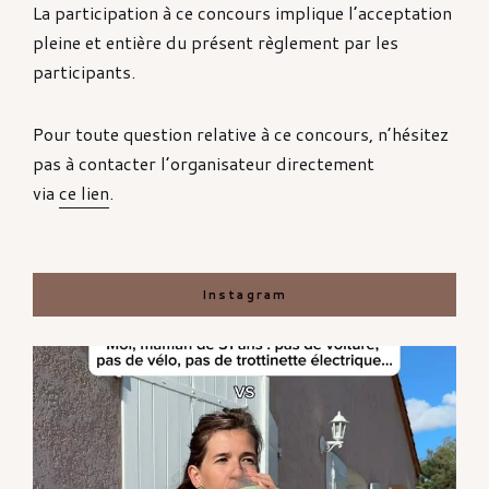
La participation à ce concours implique l’acceptation
pleine et entière du présent règlement par les
participants.
Pour toute question relative à ce concours, n’hésitez
pas à contacter l’organisateur directement
via
ce lien
.
Instagram