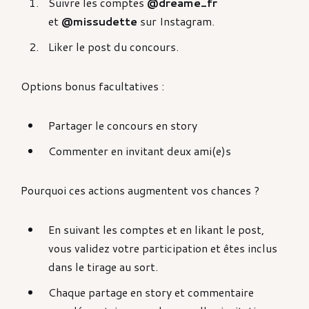
Suivre les comptes
@dreame_fr
et
@missudette
sur Instagram.
Liker le post du concours.
Options bonus facultatives :
Partager le concours en story
Commenter en invitant deux ami(e)s
Pourquoi ces actions augmentent vos chances ?
En suivant les comptes et en likant le post,
vous validez votre participation et êtes inclus
dans le tirage au sort.
Chaque partage en story et commentaire