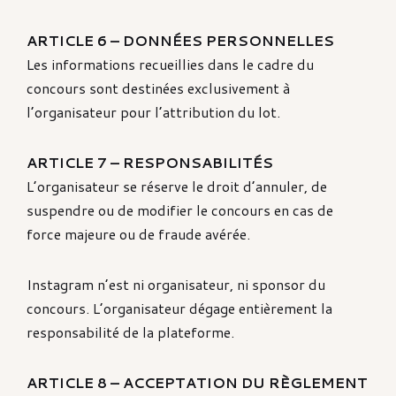
ARTICLE 6 – DONNÉES PERSONNELLES
Les informations recueillies dans le cadre du
concours sont destinées exclusivement à
l’organisateur pour l’attribution du lot.
ARTICLE 7 – RESPONSABILITÉS
L’organisateur se réserve le droit d’annuler, de
suspendre ou de modifier le concours en cas de
force majeure ou de fraude avérée.
Instagram n’est ni organisateur, ni sponsor du
concours. L’organisateur dégage entièrement la
responsabilité de la plateforme.
ARTICLE 8 – ACCEPTATION DU RÈGLEMENT