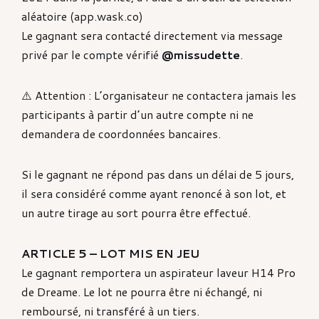
aléatoire (app.wask.co)
Le gagnant sera contacté directement via message
privé par le compte vérifié
@missudette
.
⚠️ Attention : L’organisateur ne contactera jamais les
participants à partir d’un autre compte ni ne
demandera de coordonnées bancaires.
Si le gagnant ne répond pas dans un délai de 5 jours,
il sera considéré comme ayant renoncé à son lot, et
un autre tirage au sort pourra être effectué.
ARTICLE 5 – LOT MIS EN JEU
Le gagnant remportera un aspirateur laveur H14 Pro
de Dreame. Le lot ne pourra être ni échangé, ni
remboursé, ni transféré à un tiers.