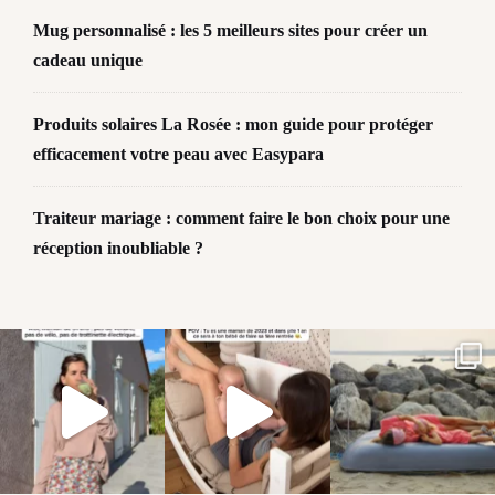
Mug personnalisé : les 5 meilleurs sites pour créer un
cadeau unique
Produits solaires La Rosée : mon guide pour protéger
efficacement votre peau avec Easypara
Traiteur mariage : comment faire le bon choix pour une
réception inoubliable ?