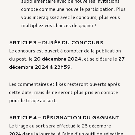
supplémentaire avec de nouvelles invitations
compte comme une nouvelle participation. Plus
vous interagissez avec le concours, plus vous
multipliez vos chances de gagner !
ARTICLE 3 – DURÉE DU CONCOURS
Le concours est ouvert à compter de la publication
du post, le
20 décembre 2024
, et se clôture le
27
décembre 2024 à 23h59
.
Les commentaires et likes resteront ouverts après
cette date, mais ils ne seront plus pris en compte
pour le tirage au sort.
ARTICLE 4 – DÉSIGNATION DU GAGNANT
Le tirage au sort sera effectué le 28 décembre
2024 dans la journée, à l’aide d’un outil de sélection