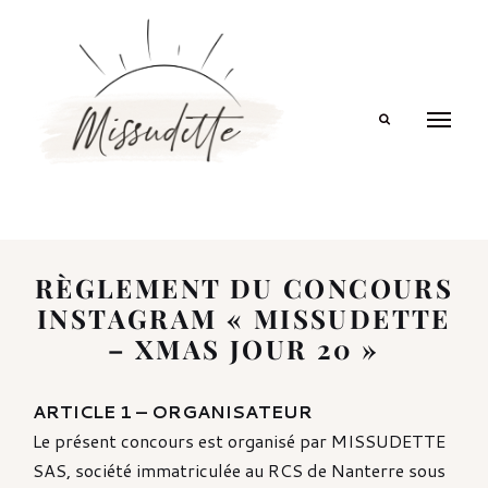
Search
RÈGLEMENT DU CONCOURS
INSTAGRAM « MISSUDETTE
– XMAS JOUR 20 »
ARTICLE 1 – ORGANISATEUR
Le présent concours est organisé par MISSUDETTE
SAS, société immatriculée au RCS de Nanterre sous