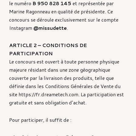
le numéro
B 950 828 145
et représentée par
Marine Ragonneau en qualité de présidente. Ce
concours se déroule exclusivement sur le compte
Instagram
@missudette
.
ARTICLE 2 – CONDITIONS DE
PARTICIPATION
Le concours est ouvert à toute personne physique
majeure résidant dans une zone géographique
couverte par la livraison des produits, telle que
définie dans les Conditions Générales de Vente du
site https://fr.dreametech.com. La participation est
gratuite et sans obligation d’achat.
Pour participer, il suffit de :