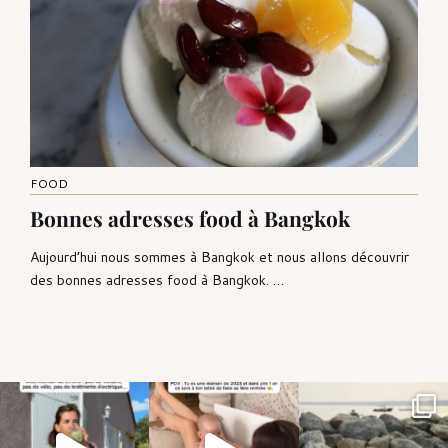
FOOD
Bonnes adresses food à Bangkok
Aujourd’hui nous sommes à Bangkok et nous allons découvrir
des bonnes adresses food à Bangkok. …