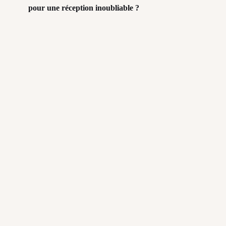
pour une réception inoubliable ?