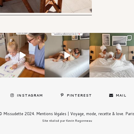
INSTAGRAM
PINTEREST
MAIL
© Missudette 2024.
Mentions légales
| Voyage, mode, recette & love. Paris
Site réalisé par
Kevin Ragonneau