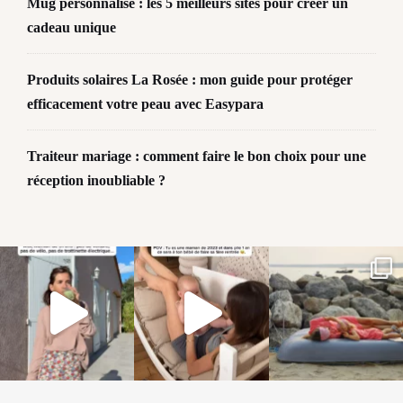
Mug personnalisé : les 5 meilleurs sites pour créer un
cadeau unique
Produits solaires La Rosée : mon guide pour protéger
efficacement votre peau avec Easypara
Traiteur mariage : comment faire le bon choix pour une
réception inoubliable ?