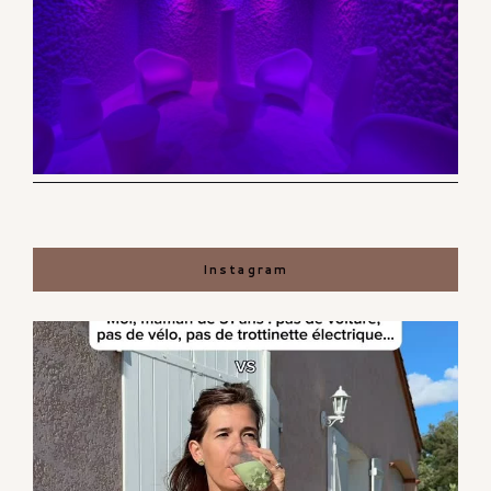
Instagram