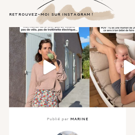
RETROUVEZ-MOI SUR INSTAGRAM !
Publié par
MARINE