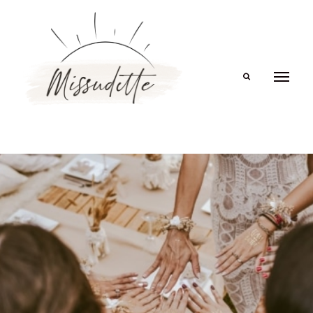
Search