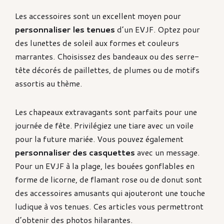
Les accessoires sont un excellent moyen pour
personnaliser les tenues
d’un EVJF. Optez pour
des lunettes de soleil aux formes et couleurs
marrantes. Choisissez des bandeaux ou des serre-
tête décorés de paillettes, de plumes ou de motifs
assortis au thème.
Les chapeaux extravagants sont parfaits pour une
journée de fête. Privilégiez une tiare avec un voile
pour la future mariée. Vous pouvez également
personnaliser des casquettes
avec un message.
Pour un EVJF à la plage, les bouées gonflables en
forme de licorne, de flamant rose ou de donut sont
des accessoires amusants qui ajouteront une touche
ludique à vos tenues. Ces articles vous permettront
d’obtenir des photos hilarantes.