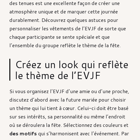
des tenues est une excellente façon de créer une
atmosphère unique et de marquer cette journée
durablement. Découvrez quelques astuces pour
personnaliser les vêtements de l’EVJF de sorte que
chaque participante se sente spéciale et que
l’ensemble du groupe reflète le thème de la fête.
Créez un look qui reflète
le thème de l’EVJF
Si vous organisez l’EVJF d’une amie ou d’une proche,
discutez d’abord avec la future mariée pour choisir
un thème qui lui tient à cœur. Celui-ci doit être basé
sur ses intérêts, sa personnalité ou même l’endroit
où se déroulera la fête. Sélectionnez des couleurs et
des motifs
qui s’harmonisent avec l’événement. Par