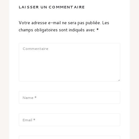
LAISSER UN COMMENTAIRE
Votre adresse e-mail ne sera pas publiée.
Les
champs obligatoires sont indiqués avec
*