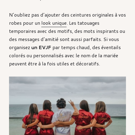
N’oubliez pas d’ajouter des ceintures originales à vos
robes pour un
look unique
. Les tatouages
temporaires avec des motifs, des mots inspirants ou
des messages d’amitié sont aussi parfaits. Si vous
organisez
un EVJF
par temps chaud, des éventails
colorés ou personnalisés avec le nom de la mariée
peuvent être à la fois utiles et décoratifs.