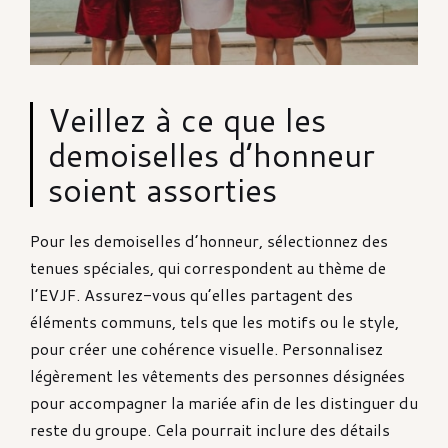
Veillez à ce que les
demoiselles d’honneur
soient assorties
Pour les demoiselles d’honneur, sélectionnez des
tenues spéciales, qui correspondent au thème de
l’EVJF. Assurez-vous qu’elles partagent des
éléments communs, tels que les motifs ou le style,
pour créer une cohérence visuelle. Personnalisez
légèrement les vêtements des personnes désignées
pour accompagner la mariée afin de les distinguer du
reste du groupe. Cela pourrait inclure des détails