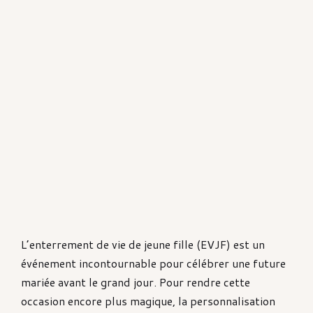
L’enterrement de vie de jeune fille (EVJF) est un
événement incontournable pour célébrer une future
mariée avant le grand jour. Pour rendre cette
occasion encore plus magique, la personnalisation