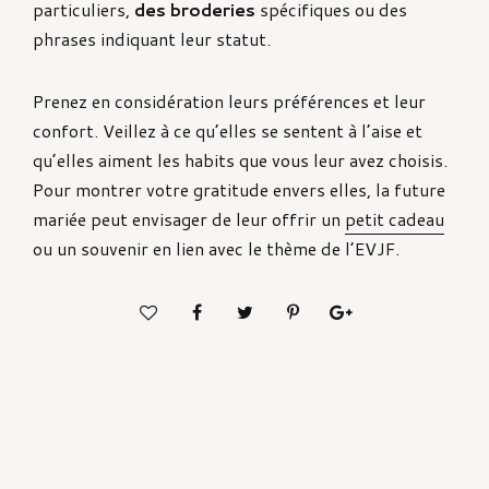
particuliers,
des broderies
spécifiques ou des
phrases indiquant leur statut.
Prenez en considération leurs préférences et leur
confort. Veillez à ce qu’elles se sentent à l’aise et
qu’elles aiment les habits que vous leur avez choisis.
Pour montrer votre gratitude envers elles, la future
mariée peut envisager de leur offrir un
petit cadeau
ou un souvenir en lien avec le thème de l’EVJF.