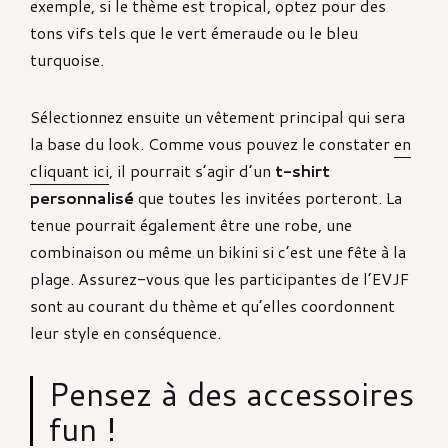
exemple, si le thème est tropical, optez pour des
tons vifs tels que le vert émeraude ou le bleu
turquoise.
Sélectionnez ensuite un vêtement principal qui sera
la base du look. Comme vous pouvez le constater
en
cliquant ici
, il pourrait s’agir d’un
t-shirt
personnalisé
que toutes les invitées porteront. La
tenue pourrait également être une robe, une
combinaison ou même un bikini si c’est une fête à la
plage. Assurez-vous que les participantes de l’EVJF
sont au courant du thème et qu’elles coordonnent
leur style en conséquence.
Pensez à des accessoires
fun !