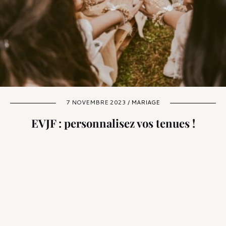
7 NOVEMBRE 2023 /
MARIAGE
EVJF : personnalisez vos tenues !