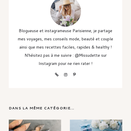
Blogueuse et instagrameuse Parisienne, je partage
mes voyages, mes conseils mode, beauté et couple
ainsi que mes recettes faciles, rapides & healthy !
N'hésitez pas à me suivre : @Missudette sur
Instagram pour ne rien rater !
DANS LA MÊME CATÉGORIE...