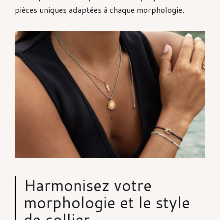
pièces uniques adaptées à chaque morphologie.
Harmonisez votre
morphologie et le style
de collier