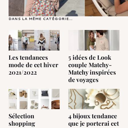
DANS LA MÊME CATÉGORIE...
Les tendances
5 idées de Look
mode de cet hiver
couple Matchy-
2021/2022
Matchy inspirées
de voyages
Sélection
4 bijoux tendance
shopping
que je porterai cet