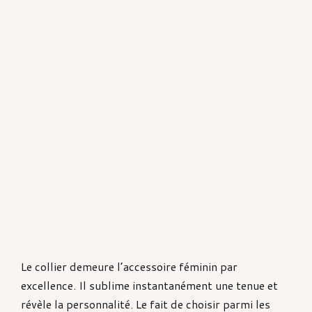
Le collier demeure l’accessoire féminin par
excellence. Il sublime instantanément une tenue et
révèle la personnalité. Le fait de choisir parmi les