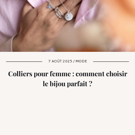
7 AOÛT 2025 /
MODE
Colliers pour femme : comment choisir
le bijou parfait ?