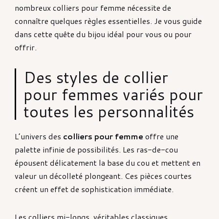
nombreux colliers pour femme nécessite de
connaître quelques règles essentielles. Je vous guide
dans cette quête du bijou idéal pour vous ou pour
offrir.
Des styles de collier
pour femmes variés pour
toutes les personnalités
L’univers des
colliers pour femme
offre une
palette infinie de possibilités. Les ras-de-cou
épousent délicatement la base du cou et mettent en
valeur un décolleté plongeant. Ces pièces courtes
créent un effet de sophistication immédiate.
Les colliers mi-longs, véritables classiques