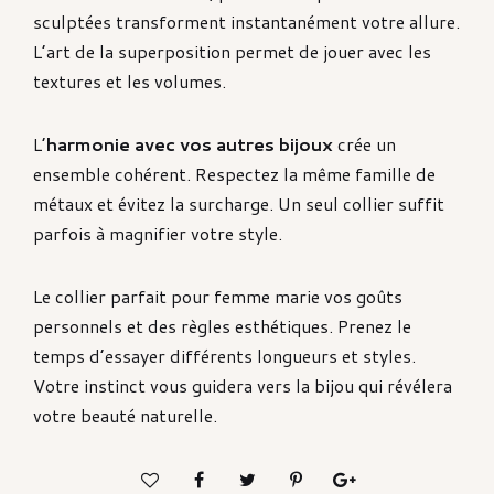
sculptées transforment instantanément votre allure.
L’art de la superposition permet de jouer avec les
textures et les volumes.
L’
harmonie avec vos autres bijoux
crée un
ensemble cohérent. Respectez la même famille de
métaux et évitez la surcharge. Un seul collier suffit
parfois à magnifier votre style.
Le collier parfait pour femme marie vos goûts
personnels et des règles esthétiques. Prenez le
temps d’essayer différents longueurs et styles.
Votre instinct vous guidera vers la bijou qui révélera
votre beauté naturelle.