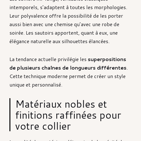
intemporels, s’adaptent à toutes les morphologies.
Leur polyvalence offre la possibilité de les porter
aussi bien avec une chemise qu’avec une robe de
soirée. Les sautoirs apportent, quant à eux, une
élégance naturelle aux silhouettes élancées.
La tendance actuelle privilégie les
superpositions
de plusieurs chaînes de longueurs différentes
.
Cette technique moderne permet de créer un style
unique et personnalisé.
Matériaux nobles et
finitions raffinées pour
votre collier