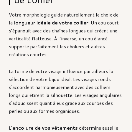
Votre morphologie guide naturellement le choix de
la
longueur idéale de votre collier
. Un cou court
s’épanouit avec des chaînes longues qui créent une
verticalité flatteuse. À l’inverse, un cou élancé
supporte parfaitement les chokers et autres
créations courtes.
La forme de votre visage influence par ailleurs la
sélection de votre bijou idéal. Les visages ronds
s’accordent harmonieusement avec des colliers
longs qui étirent la silhouette. Les visages angulaires
s’adoucissent quant à eux grâce aux courbes des
perles ou aux formes organiques.
L’
encolure de vos vêtements
détermine aussi le