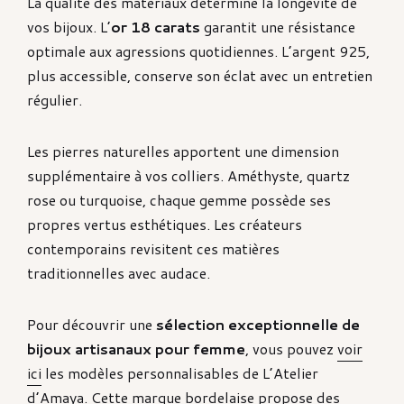
La qualité des matériaux détermine la longévité de
vos bijoux. L’
or 18 carats
garantit une résistance
optimale aux agressions quotidiennes. L’argent 925,
plus accessible, conserve son éclat avec un entretien
régulier.
Les pierres naturelles apportent une dimension
supplémentaire à vos colliers. Améthyste, quartz
rose ou turquoise, chaque gemme possède ses
propres vertus esthétiques. Les créateurs
contemporains revisitent ces matières
traditionnelles avec audace.
Pour découvrir une
sélection exceptionnelle de
bijoux artisanaux pour femme
, vous pouvez
voir
ici
les modèles personnalisables de L’Atelier
d’Amaya. Cette marque bordelaise propose des