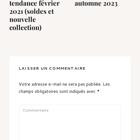
tendance février
automne 2023
2021 (soldes et
nouvelle
collection)
LAISSER UN COMMENTAIRE
Votre adresse e-mail ne sera pas publiée.
Les
champs obligatoires sont indiqués avec
*