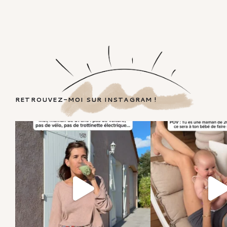
RETROUVEZ-MOI SUR INSTAGRAM !