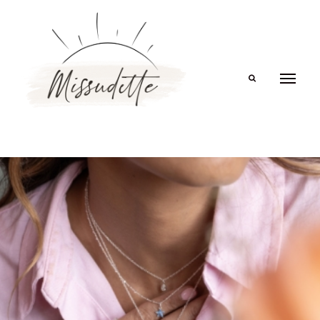
Search