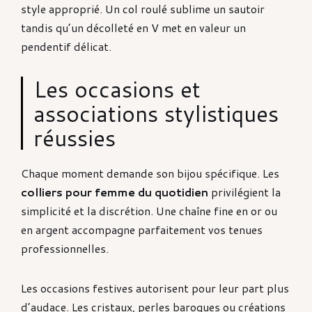
style approprié. Un col roulé sublime un sautoir
tandis qu’un décolleté en V met en valeur un
pendentif délicat.
Les occasions et
associations stylistiques
réussies
Chaque moment demande son bijou spécifique. Les
colliers pour femme du quotidien
privilégient la
simplicité et la discrétion. Une chaîne fine en or ou
en argent accompagne parfaitement vos tenues
professionnelles.
Les occasions festives autorisent pour leur part plus
d’audace. Les cristaux, perles baroques ou créations