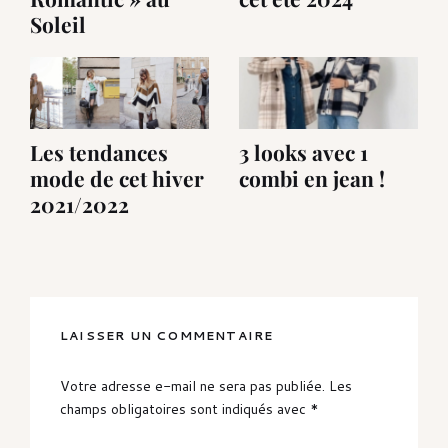
Soleil
Les tendances
3 looks avec 1
mode de cet hiver
combi en jean !
2021/2022
LAISSER UN COMMENTAIRE
Votre adresse e-mail ne sera pas publiée.
Les
champs obligatoires sont indiqués avec
*