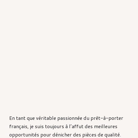
En tant que véritable passionnée du prêt-à-porter
français, je suis toujours à l’affut des meilleures
opportunités pour dénicher des pièces de qualité.