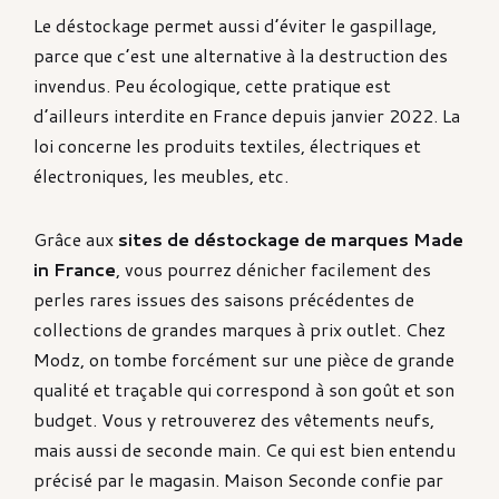
Le déstockage permet aussi d’éviter le gaspillage,
parce que c’est une alternative à la destruction des
invendus. Peu écologique, cette pratique est
d’ailleurs interdite en France depuis janvier 2022. La
loi concerne les produits textiles, électriques et
électroniques, les meubles, etc.
Grâce aux
sites de déstockage de marques Made
in France
, vous pourrez dénicher facilement des
perles rares issues des saisons précédentes de
collections de grandes marques à prix outlet. Chez
Modz, on tombe forcément sur une pièce de grande
qualité et traçable qui correspond à son goût et son
budget. Vous y retrouverez des vêtements neufs,
mais aussi de seconde main. Ce qui est bien entendu
précisé par le magasin. Maison Seconde confie par