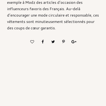
exemple à Modz des articles d’occasion des
influenceurs favoris des Français. Au-delà
d’encourager une mode circulaire et responsable, ces
vêtements sont minutieusement sélectionnés pour
des coups de cœur garantis.