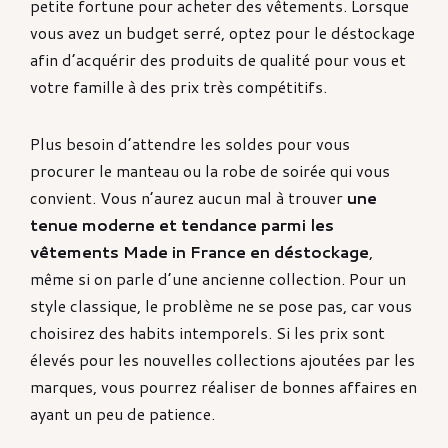
petite fortune pour acheter des vêtements. Lorsque
vous avez un budget serré, optez pour le déstockage
afin d’acquérir des produits de qualité pour vous et
votre famille à des prix très compétitifs.
Plus besoin d’attendre les soldes pour vous
procurer le manteau ou la robe de soirée qui vous
convient. Vous n’aurez aucun mal à trouver
une
tenue moderne et tendance parmi les
vêtements Made in France en déstockage
,
même si on parle d’une ancienne collection. Pour un
style classique, le problème ne se pose pas, car vous
choisirez des habits intemporels. Si les prix sont
élevés pour les nouvelles collections ajoutées par les
marques, vous pourrez réaliser de bonnes affaires en
ayant un peu de patience.