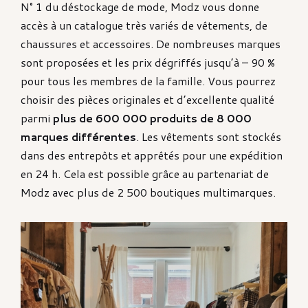
N° 1 du déstockage de mode, Modz vous donne
accès à un catalogue très variés de vêtements, de
chaussures et accessoires. De nombreuses marques
sont proposées et les prix dégriffés jusqu’à – 90 %
pour tous les membres de la famille. Vous pourrez
choisir des pièces originales et d’excellente qualité
parmi
plus de 600 000 produits de 8 000
marques différentes
. Les vêtements sont stockés
dans des entrepôts et apprêtés pour une expédition
en 24 h. Cela est possible grâce au partenariat de
Modz avec plus de 2 500 boutiques multimarques.