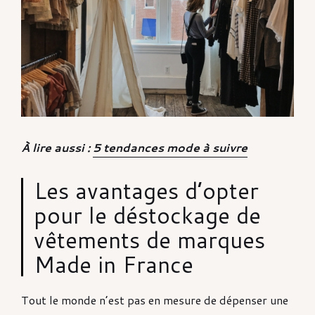
À lire aussi :
5 tendances mode à suivre
Les avantages d’opter
pour le déstockage de
vêtements de marques
Made in France
Tout le monde n’est pas en mesure de dépenser une