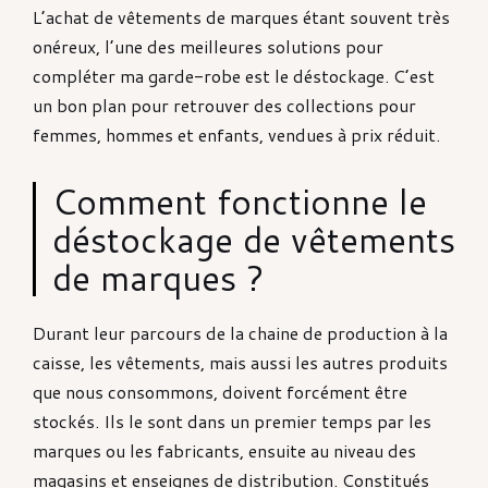
L’achat de vêtements de marques étant souvent très
onéreux, l’une des meilleures solutions pour
compléter ma garde-robe est le déstockage. C’est
un bon plan pour retrouver des collections pour
femmes, hommes et enfants, vendues à prix réduit.
Comment fonctionne le
déstockage de vêtements
de marques ?
Durant leur parcours de la chaine de production à la
caisse, les vêtements, mais aussi les autres produits
que nous consommons, doivent forcément être
stockés. Ils le sont dans un premier temps par les
marques ou les fabricants, ensuite au niveau des
magasins et enseignes de distribution. Constitués