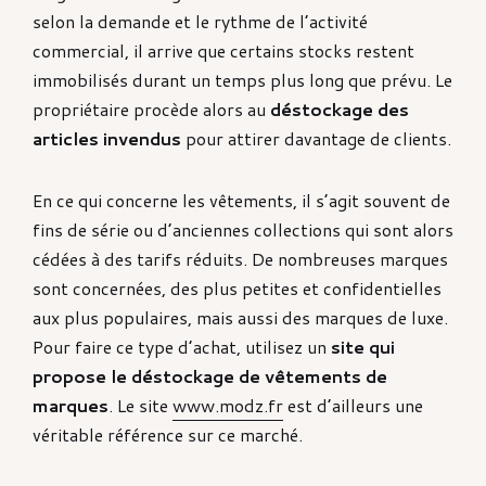
selon la demande et le rythme de l’activité
commercial, il arrive que certains stocks restent
immobilisés durant un temps plus long que prévu. Le
propriétaire procède alors au
déstockage des
articles invendus
pour attirer davantage de clients.
En ce qui concerne les vêtements, il s’agit souvent de
fins de série ou d’anciennes collections qui sont alors
cédées à des tarifs réduits. De nombreuses marques
sont concernées, des plus petites et confidentielles
aux plus populaires, mais aussi des marques de luxe.
Pour faire ce type d’achat, utilisez un
site qui
propose le déstockage de vêtements de
marques
. Le site
www.modz.fr
est d’ailleurs une
véritable référence sur ce marché.