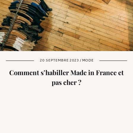
20 SEPTEMBRE 2023 /
MODE
Comment s’habiller Made in France et
pas cher ?