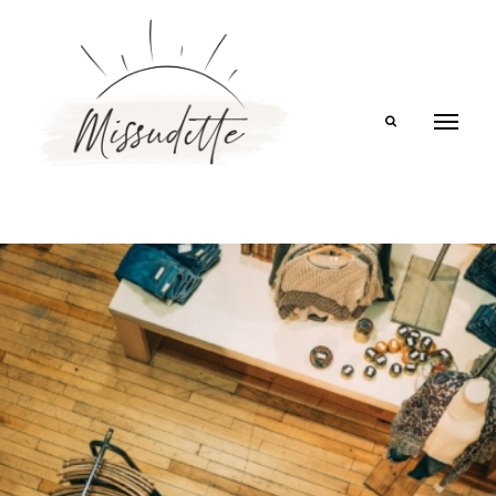
Search