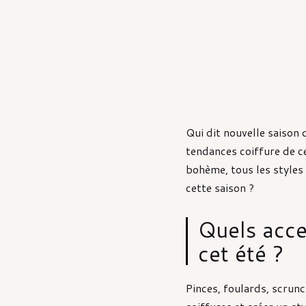
Qui dit nouvelle saison 
tendances coiffure de c
bohème, tous les styles 
cette saison ?
Quels acce
cet été ?
Pinces, foulards, scrunc