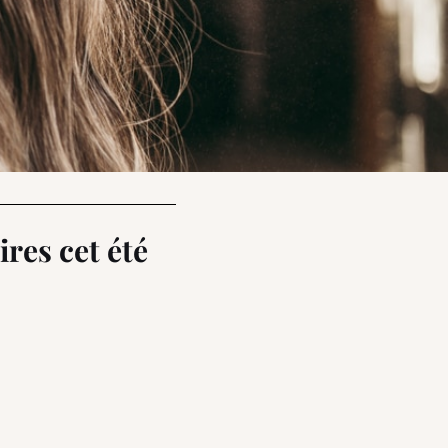
res cet été