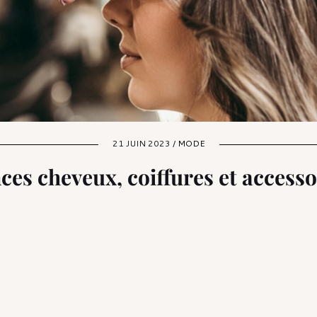
21 JUIN 2023 /
MODE
ces cheveux, coiffures et accessoi