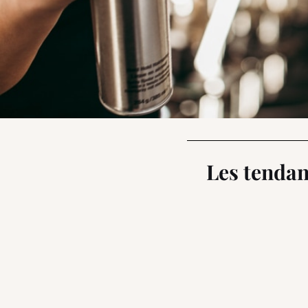
Les tendan