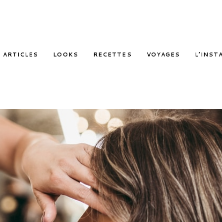
ARTICLES
LOOKS
RECETTES
VOYAGES
L’INST