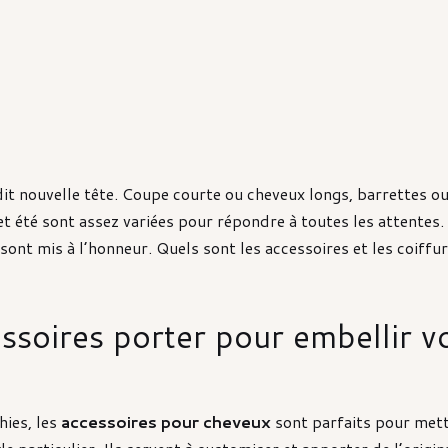
dit nouvelle tête. Coupe courte ou cheveux longs, barrettes ou
et été sont assez variées pour répondre à toutes les attentes
sont mis à l’honneur. Quels sont les accessoires et les coiffu
ssoires porter pour embellir v
hies, les
accessoires pour cheveux
sont parfaits pour mett