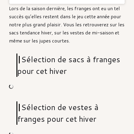
Lors de la saison dernière, les franges ont eu un tel
succès qu’elles restent dans le jeu cette année pour
notre plus grand plaisir. Vous les retrouverez sur les
sacs tendance hiver, sur les vestes de mi-saison et
même sur les jupes courtes.
Sélection de sacs à franges
pour cet hiver
Sélection de vestes à
franges pour cet hiver