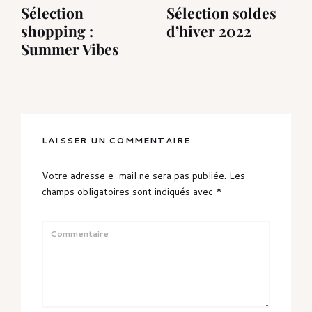
Sélection
Sélection soldes
shopping :
d’hiver 2022
Summer Vibes
LAISSER UN COMMENTAIRE
Votre adresse e-mail ne sera pas publiée.
Les
champs obligatoires sont indiqués avec
*