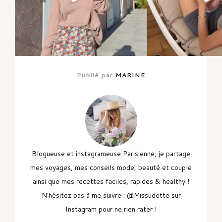
Publié par
MARINE
Blogueuse et instagrameuse Parisienne, je partage
mes voyages, mes conseils mode, beauté et couple
ainsi que mes recettes faciles, rapides & healthy !
N'hésitez pas à me suivre : @Missudette sur
Instagram pour ne rien rater !