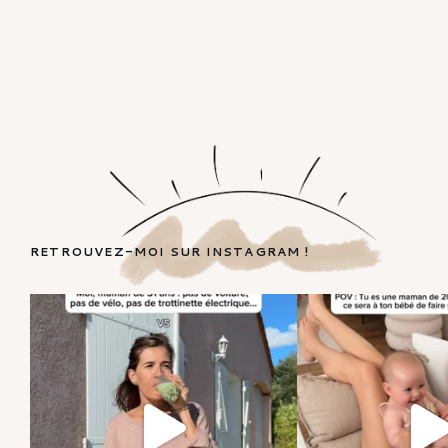
RETROUVEZ-MOI SUR INSTAGRAM !