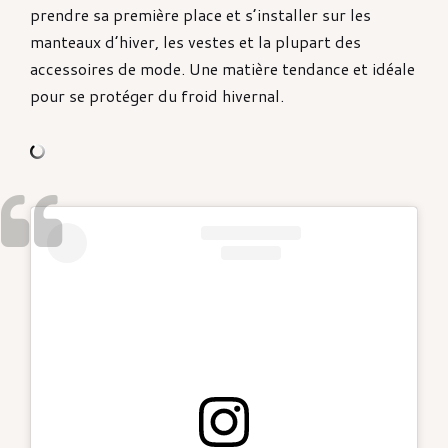
prendre sa première place et s’installer sur les
manteaux d’hiver, les vestes et la plupart des
accessoires de mode. Une matière tendance et idéale
pour se protéger du froid hivernal.