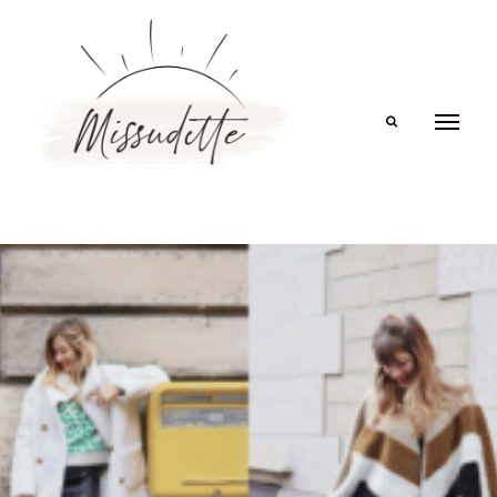
Search