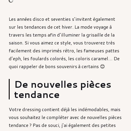
Les années disco et seventies s’invitent également
sur les tendances de cet hiver. La mode voyage à
travers les temps afin d’illuminer la grisaille de la
saison. Si vous aimez ce style, vous trouverez très
facilement des imprimés rétro, les fameuses pattes
d’eph, les foulards colorés, les coloris caramel… De
quoi rappeler de bons souvenirs à certains 😊
De nouvelles pièces
tendance
Votre dressing contient déjà les indémodables, mais
vous souhaitez le compléter avec de nouvelles pièces
tendance ? Pas de souci, j’ai également des petites