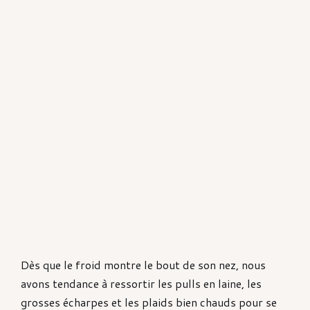
Dès que le froid montre le bout de son nez, nous
avons tendance à ressortir les pulls en laine, les
grosses écharpes et les plaids bien chauds pour se