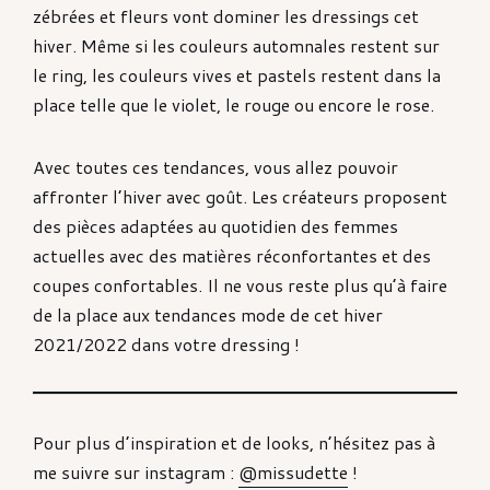
zébrées et fleurs vont dominer les dressings cet
hiver. Même si les couleurs automnales restent sur
le ring, les couleurs vives et pastels restent dans la
place telle que le violet, le rouge ou encore le rose.
Avec toutes ces tendances, vous allez pouvoir
affronter l’hiver avec goût. Les créateurs proposent
des pièces adaptées au quotidien des femmes
actuelles avec des matières réconfortantes et des
coupes confortables. Il ne vous reste plus qu’à faire
de la place aux tendances mode de cet hiver
2021/2022 dans votre dressing !
Pour plus d’inspiration et de looks, n’hésitez pas à
me suivre sur instagram :
@missudette
!