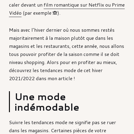
caler devant un
film romantique sur Netflix ou Prime
Vidéo
(par exemple 🙈).
Mais avec l’hiver dernier où nous sommes restés
majoritairement à la maison plutôt que dans les
magasins et les restaurants, cette année, nous allons
tous pouvoir profiter de la saison comme il se doit
niveau shopping. Alors pour en profiter au mieux,
découvrez les tendances mode de cet hiver
2021/2022 dans mon article !
Une mode
indémodable
Suivre les tendances mode ne signifie pas se ruer
dans les magasins. Certaines pièces de votre