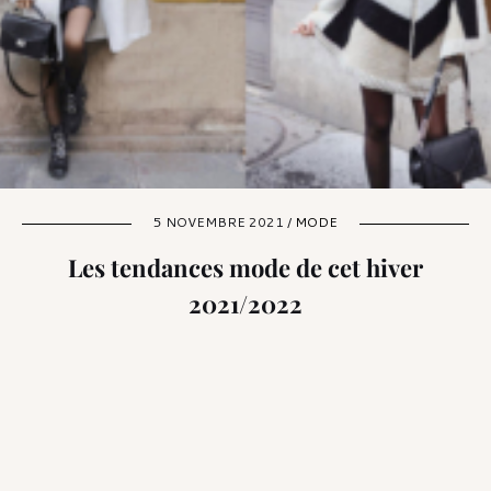
5 NOVEMBRE 2021 /
MODE
Les tendances mode de cet hiver
2021/2022