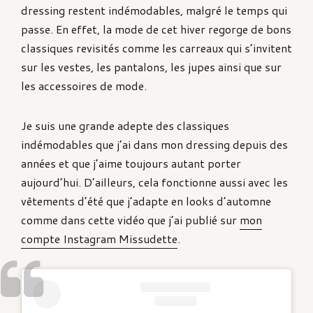
dressing restent indémodables, malgré le temps qui
passe. En effet, la mode de cet hiver regorge de bons
classiques revisités comme les carreaux qui s’invitent
sur les vestes, les pantalons, les jupes ainsi que sur
les accessoires de mode.
Je suis une grande adepte des classiques
indémodables que j’ai dans mon dressing depuis des
années et que j’aime toujours autant porter
aujourd’hui. D’ailleurs, cela fonctionne aussi avec les
vêtements d’été que j’adapte en looks d’automne
comme dans cette vidéo que j’ai publié sur
mon
compte Instagram Missudette
.