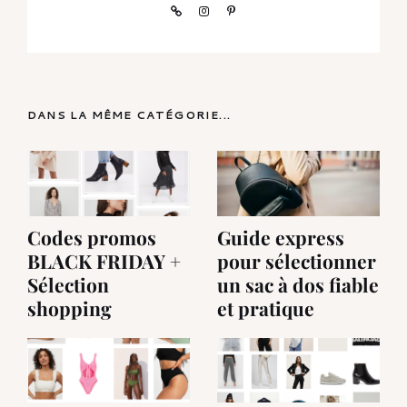
DANS LA MÊME CATÉGORIE...
Codes promos
Guide express
BLACK FRIDAY +
pour sélectionner
Sélection
un sac à dos fiable
shopping
et pratique