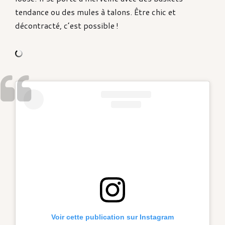
tendance ou des mules à talons. Être chic et
décontracté, c’est possible !
Voir cette publication sur Instagram