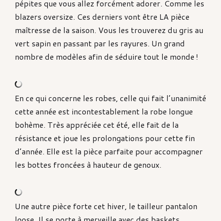
pépites que vous allez forcément adorer. Comme les
blazers oversize. Ces derniers vont être LA pièce
maîtresse de la saison. Vous les trouverez du gris au
vert sapin en passant par les rayures. Un grand
nombre de modèles afin de séduire tout le monde !
En ce qui concerne les robes, celle qui fait l’unanimité
cette année est incontestablement la robe longue
bohème. Très appréciée cet été, elle fait de la
résistance et joue les prolongations pour cette fin
d’année. Elle est la pièce parfaite pour accompagner
les bottes froncées à hauteur de genoux.
Une autre pièce forte cet hiver, le tailleur pantalon
loose. Il se porte à merveille avec des baskets