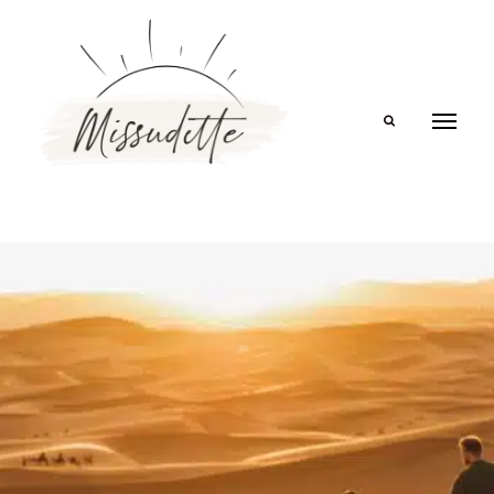
Search