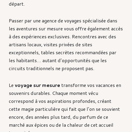
départ.
Passer par une agence de voyages spécialisée dans
les aventures sur mesure vous offre également accès
à des expériences exclusives. Rencontres avec des
artisans locaux, visites privées de sites
exceptionnels, tables secrètes recommandées par
les habitants… autant d’opportunités que les
circuits traditionnels ne proposent pas.
Le
voyage sur mesure
transforme vos vacances en
souvenirs durables. Chaque moment vécu
correspond à vos aspirations profondes, créant
cette magie particulière qui fait que l’on se souvient
encore, des années plus tard, du parfum de ce
marché aux épices ou de la chaleur de cet accueil