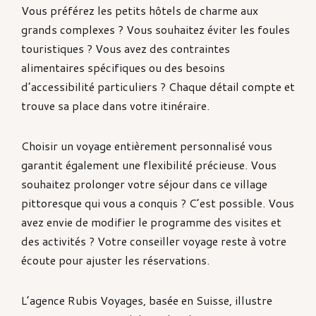
Vous préférez les petits hôtels de charme aux
grands complexes ? Vous souhaitez éviter les foules
touristiques ? Vous avez des contraintes
alimentaires spécifiques ou des besoins
d’accessibilité particuliers ? Chaque détail compte et
trouve sa place dans votre itinéraire.
Choisir un voyage entièrement personnalisé vous
garantit également une flexibilité précieuse. Vous
souhaitez prolonger votre séjour dans ce village
pittoresque qui vous a conquis ? C’est possible. Vous
avez envie de modifier le programme des visites et
des activités ? Votre conseiller voyage reste à votre
écoute pour ajuster les réservations.
L’agence Rubis Voyages, basée en Suisse, illustre