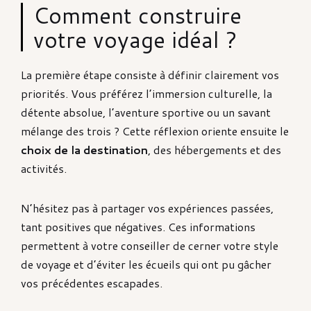
Comment construire
votre voyage idéal ?
La première étape consiste à définir clairement vos
priorités. Vous préférez l’immersion culturelle, la
détente absolue, l’aventure sportive ou un savant
mélange des trois ? Cette réflexion oriente ensuite le
choix de la destination
, des hébergements et des
activités.
N’hésitez pas à partager vos expériences passées,
tant positives que négatives. Ces informations
permettent à votre conseiller de cerner votre style
de voyage et d’éviter les écueils qui ont pu gâcher
vos précédentes escapades.