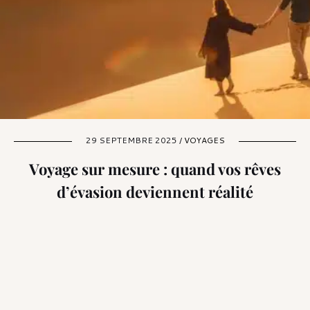
29 SEPTEMBRE 2025 /
VOYAGES
Voyage sur mesure : quand vos rêves
d’évasion deviennent réalité