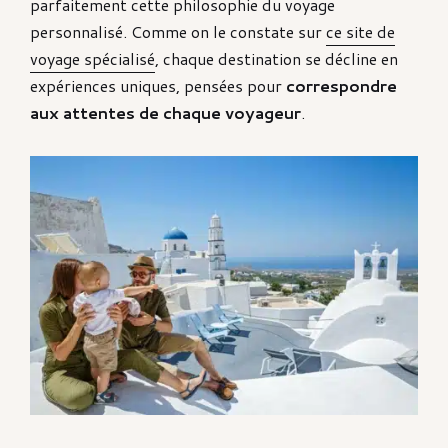
parfaitement cette philosophie du voyage
personnalisé. Comme on le constate sur
ce site de
voyage spécialisé
, chaque destination se décline en
expériences uniques, pensées pour
correspondre
aux attentes de chaque voyageur
.