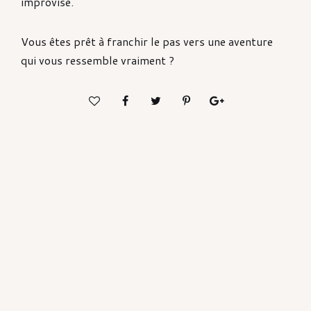
improvisé.
Vous êtes prêt à franchir le pas vers une aventure
qui vous ressemble vraiment ?