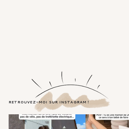
RETROUVEZ-MOI SUR INSTAGRAM !