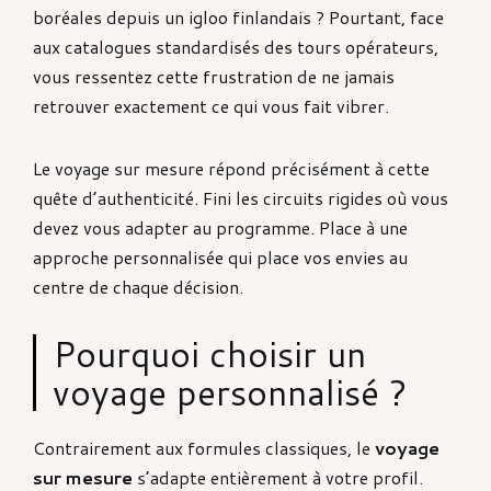
boréales depuis un igloo finlandais ? Pourtant, face
aux catalogues standardisés des tours opérateurs,
vous ressentez cette frustration de ne jamais
retrouver exactement ce qui vous fait vibrer.
Le voyage sur mesure répond précisément à cette
quête d’authenticité. Fini les circuits rigides où vous
devez vous adapter au programme. Place à une
approche personnalisée qui place vos envies au
centre de chaque décision.
Pourquoi choisir un
voyage personnalisé ?
Contrairement aux formules classiques, le
voyage
sur mesure
s’adapte entièrement à votre profil.