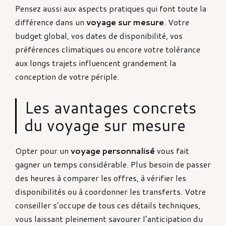
Pensez aussi aux aspects pratiques qui font toute la
différence dans un
voyage sur mesure
. Votre
budget global, vos dates de disponibilité, vos
préférences climatiques ou encore votre tolérance
aux longs trajets influencent grandement la
conception de votre périple.
Les avantages concrets
du voyage sur mesure
Opter pour un
voyage personnalisé
vous fait
gagner un temps considérable. Plus besoin de passer
des heures à comparer les offres, à vérifier les
disponibilités ou à coordonner les transferts. Votre
conseiller s’occupe de tous ces détails techniques,
vous laissant pleinement savourer l’anticipation du