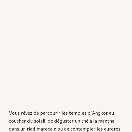
Vous rêvez de parcourir les temples d’Angkor au
coucher du soleil, de déguster un thé à la menthe
dans un riad marocain ou de contempler les aurores