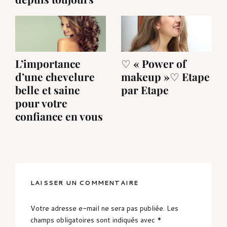
L’importance
♡ « Power of
d’une chevelure
makeup »♡ Etape
belle et saine
par Etape
pour votre
confiance en vous
LAISSER UN COMMENTAIRE
Votre adresse e-mail ne sera pas publiée.
Les
champs obligatoires sont indiqués avec
*