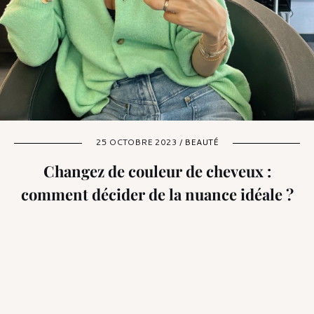
25 OCTOBRE 2023 /
BEAUTÉ
Changez de couleur de cheveux :
comment décider de la nuance idéale ?