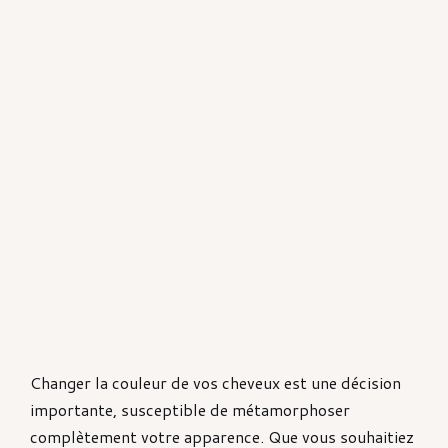
Changer la couleur de vos cheveux est une décision
importante, susceptible de métamorphoser
complètement votre apparence. Que vous souhaitiez