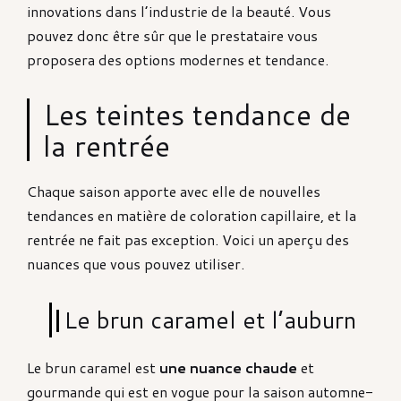
innovations dans l’industrie de la beauté. Vous
pouvez donc être sûr que le prestataire vous
proposera des options modernes et tendance.
Les teintes tendance de
la rentrée
Chaque saison apporte avec elle de nouvelles
tendances en matière de coloration capillaire, et la
rentrée ne fait pas exception. Voici un aperçu des
nuances que vous pouvez utiliser.
Le brun caramel et l’auburn
Le brun caramel est
une nuance chaude
et
gourmande qui est en vogue pour la saison automne-