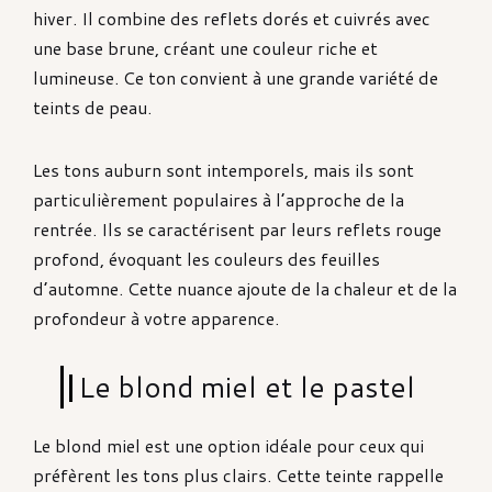
hiver. Il combine des reflets dorés et cuivrés avec
une base brune, créant une couleur riche et
lumineuse. Ce ton convient à une grande variété de
teints de peau.
Les tons auburn sont intemporels, mais ils sont
particulièrement populaires à l’approche de la
rentrée. Ils se caractérisent par leurs reflets rouge
profond, évoquant les couleurs des feuilles
d’automne. Cette nuance ajoute de la chaleur et de la
profondeur à votre apparence.
Le blond miel et le pastel
Le blond miel est une option idéale pour ceux qui
préfèrent les tons plus clairs. Cette teinte rappelle