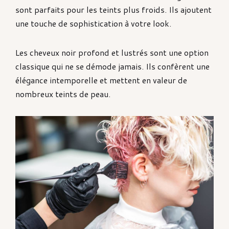
sont parfaits pour les teints plus froids. Ils ajoutent
une touche de sophistication à votre look.
Les cheveux noir profond et lustrés sont une option
classique qui ne se démode jamais. Ils confèrent une
élégance intemporelle et mettent en valeur de
nombreux teints de peau.