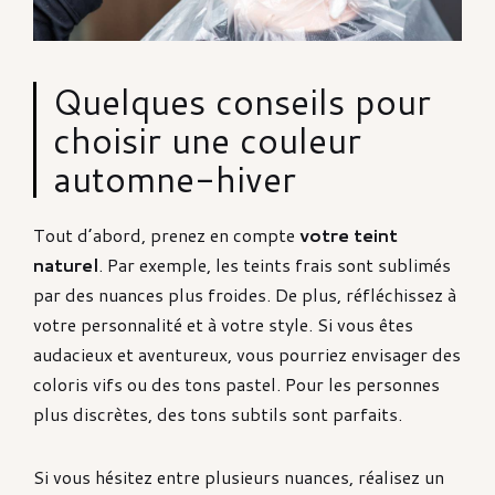
Quelques conseils pour
choisir une couleur
automne-hiver
Tout d’abord, prenez en compte
votre teint
naturel
. Par exemple, les teints frais sont sublimés
par des nuances plus froides. De plus, réfléchissez à
votre personnalité et à votre style. Si vous êtes
audacieux et aventureux, vous pourriez envisager des
coloris vifs ou des tons pastel. Pour les personnes
plus discrètes, des tons subtils sont parfaits.
Si vous hésitez entre plusieurs nuances, réalisez un