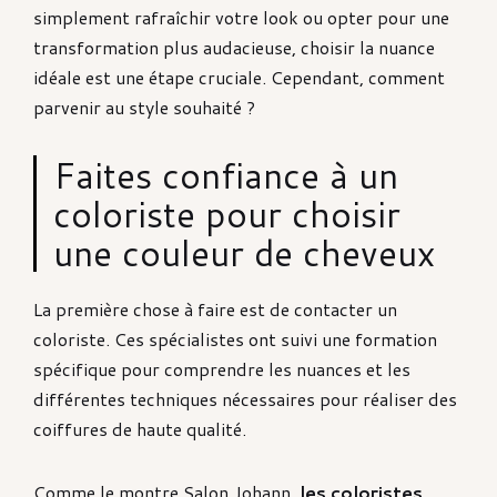
simplement rafraîchir votre look ou opter pour une
transformation plus audacieuse, choisir la nuance
idéale est une étape cruciale. Cependant, comment
parvenir au style souhaité ?
Faites confiance à un
coloriste pour choisir
une couleur de cheveux
La première chose à faire est de contacter un
coloriste. Ces spécialistes ont suivi une formation
spécifique pour comprendre les nuances et les
différentes techniques nécessaires pour réaliser des
coiffures de haute qualité.
Comme le montre
Salon Johann
,
les coloristes