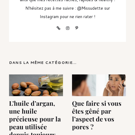
N'hésitez pas à me suivre : @Missudette sur
Instagram pour ne rien rater !
DANS LA MÊME CATÉGORIE...
L’huile d’argan,
Que faire si vous
une huile
êtes gêné par
précieuse pour la
l’aspect de vos
peau utilisée
pores ?
depuis toujours