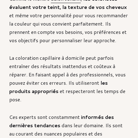
évaluent votre teint, la texture de vos cheveux
et même votre personnalité pour vous recommander
la couleur qui vous convient parfaitement. Ils
prennent en compte vos besoins, vos préférences et
vos objectifs pour personnaliser leur approche.
La coloration capillaire à domicile peut parfois
entraîner des résultats inattendus et coûteux à
réparer. En faisant appel à des professionnels, vous
pouvez éviter ces erreurs. Ils utiliseront
les
produits appropriés
et respecteront les temps de
pose.
Ces experts sont constamment
informés des
dernières tendances
dans leur domaine. Ils sont
au courant des nuances populaires et des