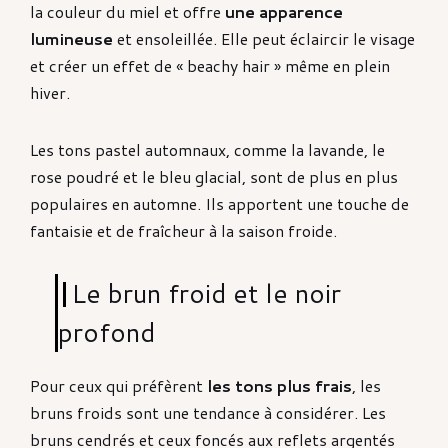
la couleur du miel et offre
une apparence
lumineuse
et ensoleillée. Elle peut éclaircir le visage
et créer un effet de « beachy hair » même en plein
hiver.
Les tons pastel automnaux, comme la lavande, le
rose poudré et le bleu glacial, sont de plus en plus
populaires en automne. Ils apportent une touche de
fantaisie et de fraîcheur à la saison froide.
Le brun froid et le noir
profond
Pour ceux qui préfèrent
les tons plus frais
, les
bruns froids sont une tendance à considérer. Les
bruns cendrés et ceux foncés aux reflets argentés