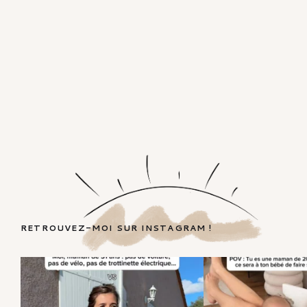
RETROUVEZ-MOI SUR INSTAGRAM !