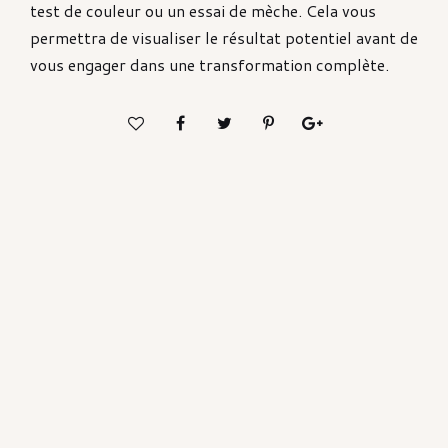
test de couleur ou un essai de mèche. Cela vous
permettra de visualiser le résultat potentiel avant de
vous engager dans une transformation complète.