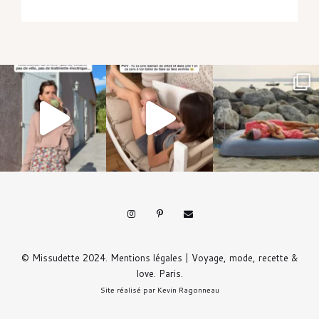
© Missudette 2024.
Mentions légales
| Voyage, mode, recette &
love. Paris.
Site réalisé par
Kevin Ragonneau