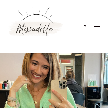
Search