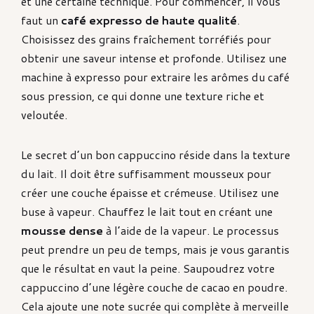
et une certaine technique. Pour commencer, il vous
faut un
café expresso de haute qualité
.
Choisissez des grains fraîchement torréfiés pour
obtenir une saveur intense et profonde. Utilisez une
machine à expresso pour extraire les arômes du café
sous pression, ce qui donne une texture riche et
veloutée.
Le secret d’un bon cappuccino réside dans la texture
du lait. Il doit être suffisamment mousseux pour
créer une couche épaisse et crémeuse. Utilisez une
buse à vapeur. Chauffez le lait tout en créant une
mousse dense
à l’aide de la vapeur. Le processus
peut prendre un peu de temps, mais je vous garantis
que le résultat en vaut la peine. Saupoudrez votre
cappuccino d’une légère couche de cacao en poudre.
Cela ajoute une note sucrée qui complète à merveille