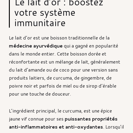
Le lait d’or : boostez
votre système
immunitaire
Le lait d’or est une boisson traditionnelle de la
médecine ayurvédique
qui a gagné en popularité
dans le monde entier. Cette boisson dorée et
réconfortante est un mélange de lait, généralement
du lait d’amande ou de coco pour une version sans
produits laitiers, de curcuma, de gingembre, de
poivre noir et parfois de miel ou de sirop d’érable
pour une touche de douceur.
L’ingrédient principal, le curcuma, est une épice
jaune vif connue pour ses
puissantes propriétés
anti-inflammatoires et anti-oxydantes
. Lorsqu’il