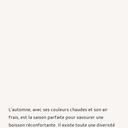
L’automne, avec ses couleurs chaudes et son air
frais, est la saison parfaite pour savourer une
boisson réconfortante. Il existe toute une diversité