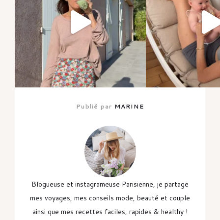
Publié par
MARINE
Blogueuse et instagrameuse Parisienne, je partage
mes voyages, mes conseils mode, beauté et couple
ainsi que mes recettes faciles, rapides & healthy !