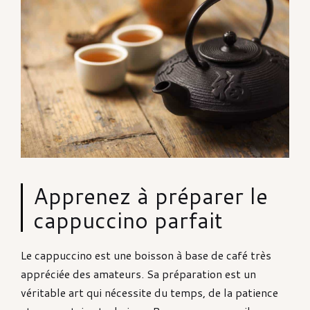
Apprenez à préparer le
cappuccino parfait
Le cappuccino est une boisson à base de café très
appréciée des amateurs. Sa préparation est un
véritable art qui nécessite du temps, de la patience