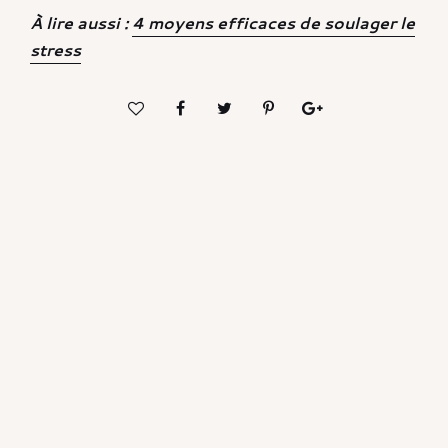
À lire aussi :
4 moyens efficaces de soulager le
stress