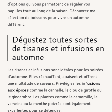
d’options qui vous permettent de régaler vos
papilles tout au long de la saison. Découvrez ma
sélection de boissons pour vivre un automne
différent.
Dégustez toutes sortes
de tisanes et infusions en
automne
Les tisanes et infusions sont idéales pour les soirées
d’automne. Elles réchauffent, apaisent et offrent
une multitude de saveurs. Privilégiez les
infusions
aux épices
comme la cannelle, le clou de girofle ou
le gingembre. Les plantes comme la camomille, la
verveine ou la menthe poivrée sont également
excellentes pour se détendre.