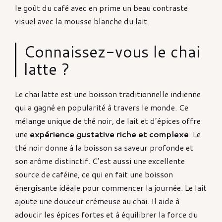
le goût du café avec en prime un beau contraste
visuel avec la mousse blanche du lait.
Connaissez-vous le chai
latte ?
Le chai latte est une boisson traditionnelle indienne
qui a gagné en popularité à travers le monde. Ce
mélange unique de thé noir, de lait et d’épices offre
une
expérience gustative riche et complexe
. Le
thé noir donne à la boisson sa saveur profonde et
son arôme distinctif. C’est aussi une excellente
source de caféine, ce qui en fait une boisson
énergisante idéale pour commencer la journée. Le lait
ajoute une douceur crémeuse au chai. Il aide à
adoucir les épices fortes et à équilibrer la force du