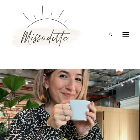
Search