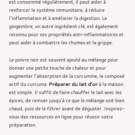
est consommé régulièrement, il peut aider à
renforcer le système immunitaire, à réduire
l’inflammation et à améliorer la digestion. Le
gingembre, un autre ingrédient clé, est également
reconnu pour ses propriétés anti-inflammatoires et
peut aider à combattre les rhumes et la grippe.
Le poivre noir est souvent ajouté au mélange pour
donner une petite touche de chaleur et pour
augmenter l’absorption de la curcumine, le composé
actif du curcuma.
Préparer du lait d’or
à la maison
est simple. Il suffit de faire chauffer le lait avec les
épices, de remuer jusqu’à ce que le mélange soit bien
chaud, puis de le filtrer avant de déguster. Inspirez-
vous des ressources en ligne pour réussir votre
préparation.