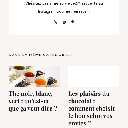
N'hésitez pas à me suivre : @Missudette sur
Instagram pour ne rien rater !
DANS LA MÊME CATÉGORIE...
Thé noir, blanc,
Les plaisirs du
vert : qu’est-ce
chocolat :
que ça veut dire ?
comment choisir
le bon selon vos
envies ?