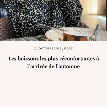
11 OCTOBRE 2023 /
FOOD
Les boissons les plus réconfortantes à
l’arrivée de l’automne