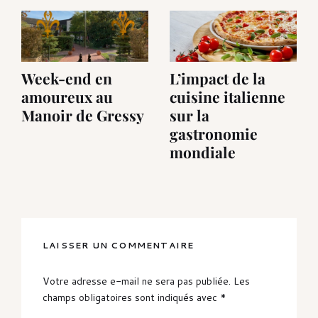
Week-end en
L’impact de la
amoureux au
cuisine italienne
Manoir de Gressy
sur la
gastronomie
mondiale
LAISSER UN COMMENTAIRE
Votre adresse e-mail ne sera pas publiée.
Les
champs obligatoires sont indiqués avec
*