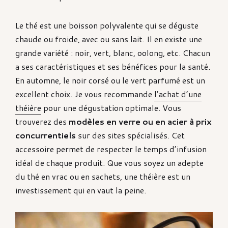
Le thé est une boisson polyvalente qui se déguste
chaude ou froide, avec ou sans lait. Il en existe une
grande variété : noir, vert, blanc, oolong, etc. Chacun
a ses caractéristiques et ses bénéfices pour la santé.
En automne, le noir corsé ou le vert parfumé est un
excellent choix. Je vous recommande
l’achat d’une
théière
pour une dégustation optimale. Vous
trouverez des
modèles en verre ou en acier à prix
concurrentiels
sur des sites spécialisés. Cet
accessoire permet de respecter le temps d’infusion
idéal de chaque produit. Que vous soyez un adepte
du thé en vrac ou en sachets, une théière est un
investissement qui en vaut la peine.