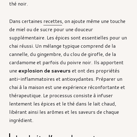
thé noir.
Dans certaines
recettes
, on ajoute même une touche
de miel ou de sucre pour une douceur
supplémentaire. Les épices sont essentielles pour un
chai réussi. Un mélange typique comprend de la
cannelle, du gingembre, du clou de girofle, de la
cardamome et parfois du poivre noir. Ils apportent
une
explosion de saveurs
et ont des propriétés
anti-inflammatoires et antioxydantes. Préparer un
chai à la maison est une expérience réconfortante et
thérapeutique. Le processus consiste à infuser
lentement les épices et le thé dans le lait chaud,
libérant ainsi les arômes et les saveurs de chaque
ingrédient.