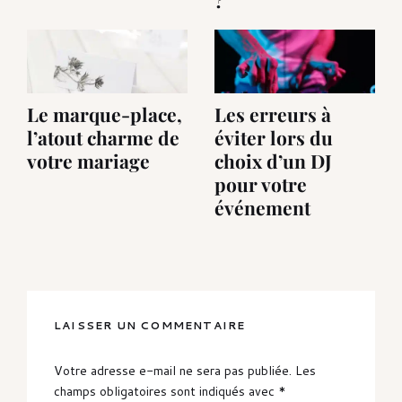
Le marque-place,
Les erreurs à
l’atout charme de
éviter lors du
votre mariage
choix d’un DJ
pour votre
événement
LAISSER UN COMMENTAIRE
Votre adresse e-mail ne sera pas publiée.
Les
champs obligatoires sont indiqués avec
*