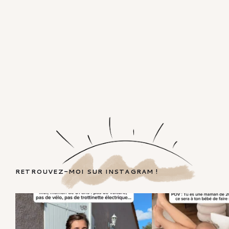
RETROUVEZ-MOI SUR INSTAGRAM !