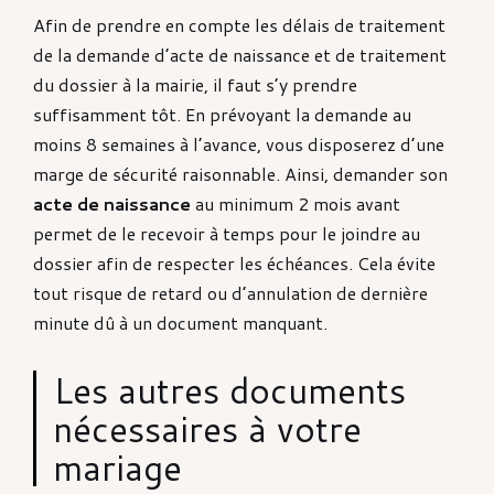
Afin de prendre en compte les délais de traitement
de la demande d’acte de naissance et de traitement
du dossier à la mairie, il faut s’y prendre
suffisamment tôt. En prévoyant la demande au
moins 8 semaines à l’avance, vous disposerez d’une
marge de sécurité raisonnable. Ainsi, demander son
acte de naissance
au minimum 2 mois avant
permet de le recevoir à temps pour le joindre au
dossier afin de respecter les échéances. Cela évite
tout risque de retard ou d’annulation de dernière
minute dû à un document manquant.
Les autres documents
nécessaires à votre
mariage