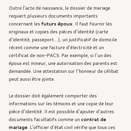
Outre l’acte de naissance, le dossier de mariage
requiert plusieurs documents importants
concernant les
futurs époux
. Il faut fournir les
originaux et copies des pièces d’identité (carte
d’identité, passeport…), un justificatif de domicile
récent comme une facture d’électricité et un
certificat de non-PACS. Par exemple, si l’un des
époux est mineur, une autorisation des parents est
demandée. Une attestation sur l’honneur de célibat
peut aussi être jointe.
Le dossier doit également comporter des
informations sur les témoins et une copie de leur
pièce d’identité. Il est possible d’ajouter d’autres
documents facultatifs comme un
contrat de
mariage
. L’officier d’état civil vérifie que tous ces