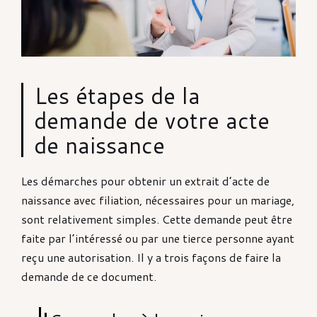
Les étapes de la
demande de votre acte
de naissance
Les démarches pour obtenir un extrait d’acte de
naissance avec filiation, nécessaires pour un mariage,
sont relativement simples. Cette demande peut être
faite par l’intéressé ou par une tierce personne ayant
reçu une autorisation. Il y a trois façons de faire la
demande de ce document.