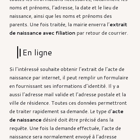
noms et prénoms, l’adresse, la date et le lieu de
naissance, ainsi que les noms et prénoms des
parents. Une fois traitée, la mairie enverra l’
extrait
de naissance avec filiation
par retour de courrier.
En ligne
Si l’intéressé souhaite obtenir l’extrait de l’acte de
naissance par internet, il peut remplir un formulaire
en fournissant ses informations d’identité. Il y a
aussi l’adresse mail valide et l’adresse postale et la
ville de résidence. Toutes ces données permettront
de traiter rapidement sa demande. Le type d’
acte
de naissance
désiré doit être précisé dans la
requête. Une fois la demande effectuée, l’acte de
naissance sera normalement envoyé à l’adresse