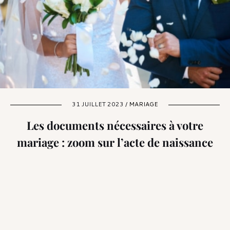
31 JUILLET 2023 /
MARIAGE
Les documents nécessaires à votre
mariage : zoom sur l’acte de naissance