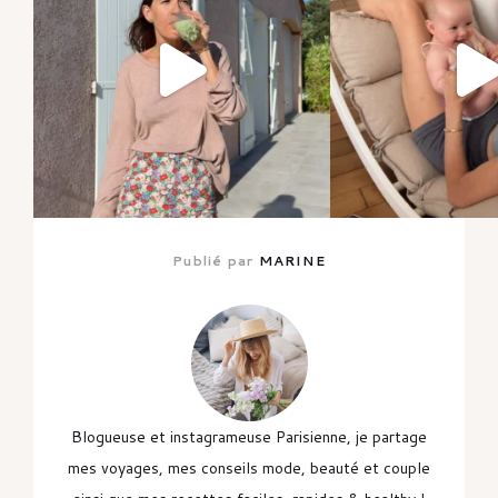
Publié par
MARINE
Blogueuse et instagrameuse Parisienne, je partage
mes voyages, mes conseils mode, beauté et couple