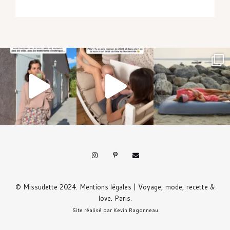
© Missudette 2024.
Mentions légales
| Voyage, mode, recette &
love. Paris.
Site réalisé par
Kevin Ragonneau