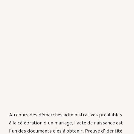
Au cours des démarches administratives préalables
à la célébration d’un mariage, l’acte de naissance est
l’un des documents clés à obtenir. Preuve d’identité