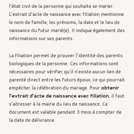
l’état civil de la personne qui souhaite se marier.
L’extrait d’acte de naissance avec filiation mentionne
le nom de famille, les prénoms, la date et le lieu de
naissance du futur marié(e). Il indique également des
informations sur ses parents.
La filiation permet de prouver l’identité des parents
biologiques de la personne. Ces informations sont
nécessaires pour vérifier qu’il n’existe aucun lien de
parenté direct entre les futurs époux, ce qui pourrait
empêcher la célébration du mariage. Pour
obtenir
l’extrait d’acte de naissance avec filiation
, il faut
s’adresser à la mairie du lieu de naissance. Ce
document est valable pendant 3 mois à compter de
la date de délivrance.