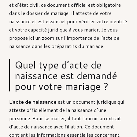
et d’état civil, ce document officiel est obligatoire
dans le dossier de mariage. Il atteste de votre
naissance et est essentiel pour vérifier votre identité
et votre capacité juridique à vous marier. Je vous
propose ici un zoom sur l’importance de l’acte de
naissance dans les préparatifs du mariage.
Quel type d’acte de
naissance est demandé
pour votre mariage ?
L’
acte de naissance
est un document juridique qui
atteste officiellement de la naissance d’une
personne. Pour se marier, il faut fournir un extrait
d’acte de naissance avec filiation. Ce document
contient les informations essentielles concernant