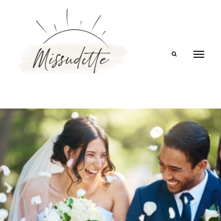
Search