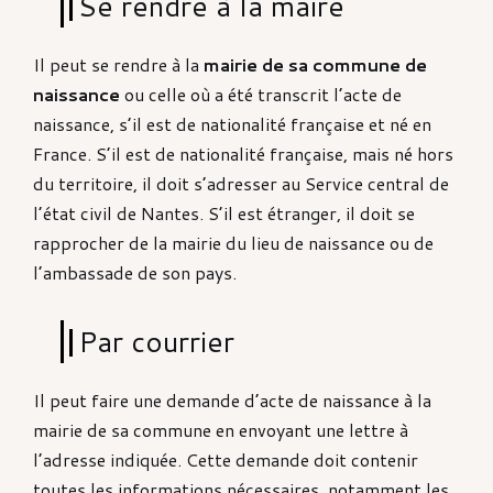
Se rendre à la maire
Il peut se rendre à la
mairie de sa commune de
naissance
ou celle où a été transcrit l’acte de
naissance, s’il est de nationalité française et né en
France. S’il est de nationalité française, mais né hors
du territoire, il doit s’adresser au Service central de
l’état civil de Nantes. S’il est étranger, il doit se
rapprocher de la mairie du lieu de naissance ou de
l’ambassade de son pays.
Par courrier
Il peut faire une demande d’acte de naissance à la
mairie de sa commune en envoyant une lettre à
l’adresse indiquée. Cette demande doit contenir
toutes les informations nécessaires, notamment les