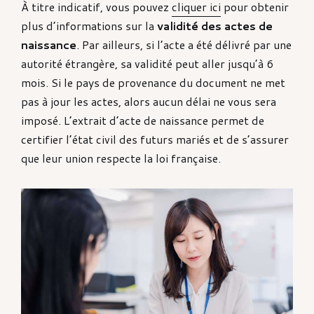
À titre indicatif, vous pouvez
cliquer ici
pour obtenir
plus d’informations sur la
validité des actes de
naissance
. Par ailleurs, si l’acte a été délivré par une
autorité étrangère, sa validité peut aller jusqu’à 6
mois. Si le pays de provenance du document ne met
pas à jour les actes, alors aucun délai ne vous sera
imposé. L’extrait d’acte de naissance permet de
certifier l’état civil des futurs mariés et de s’assurer
que leur union respecte la loi française.