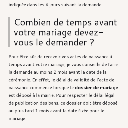
indiquée dans les 4 jours suivant la demande.
Combien de temps avant
votre mariage devez-
vous le demander ?
Pour être sûr de recevoir vos actes de naissance à
temps avant votre mariage, je vous conseille de faire
la demande au moins 2 mois avant la date de la
cérémonie. En effet, le délai de validité de l’acte de
naissance commence lorsque le
dossier de mariage
est déposé à la mairie. Pour respecter le délai légal
de publication des bans, ce dossier doit être déposé
au plus tard 1 mois avant la date fixée pour le
mariage.