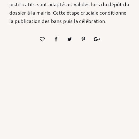
justificatifs sont adaptés et valides lors du dépôt du
dossier à la mairie. Cette étape cruciale conditionne
la publication des bans puis la célébration.