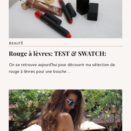
BEAUTÉ
Rouge à lèvres: TEST & SWATCH:
On se retrouve aujourd’hui pour découvrir ma sélection de
rouge à lèvres pour une bouche …