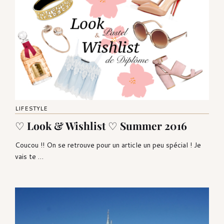
LIFESTYLE
♡ Look & Wishlist ♡ Summer 2016
Coucou !! On se retrouve pour un article un peu spécial ! Je
vais te …