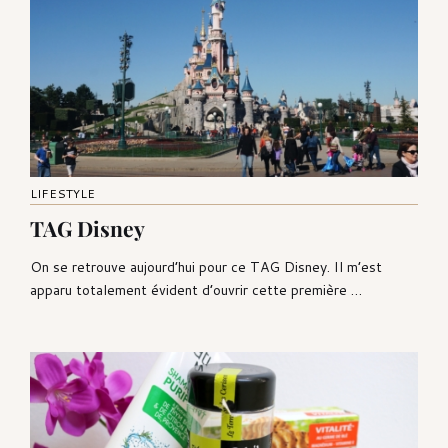
LIFESTYLE
TAG Disney
On se retrouve aujourd’hui pour ce TAG Disney. Il m’est
apparu totalement évident d’ouvrir cette première …