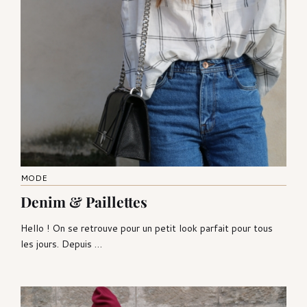
MODE
Denim & Paillettes
Hello ! On se retrouve pour un petit look parfait pour tous
les jours. Depuis …