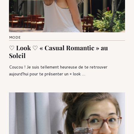
MODE
♡ Look ♡ « Casual Romantic » au
Soleil
Coucou ! Je suis tellement heureuse de te retrouver
aujourd’hui pour te présenter un « look …