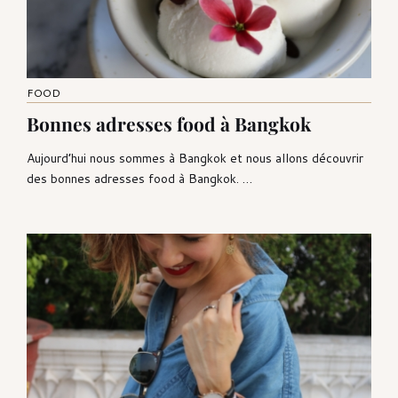
FOOD
Bonnes adresses food à Bangkok
Aujourd’hui nous sommes à Bangkok et nous allons découvrir
des bonnes adresses food à Bangkok. …