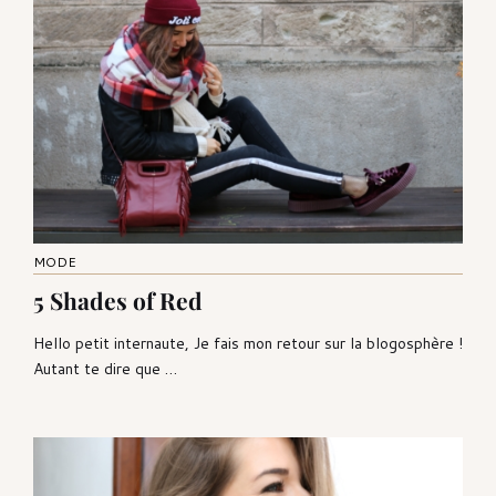
MODE
5 Shades of Red
Hello petit internaute, Je fais mon retour sur la blogosphère !
Autant te dire que …