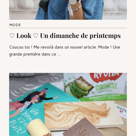
MODE
♡ Look ♡ Un dimanche de printemps
Coucou toi ! Me revoilà dans un nouvel article: Mode ! Une
grande première dans ce …