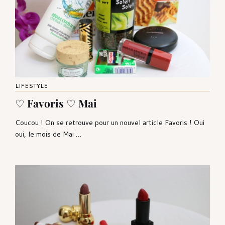
LIFESTYLE
♡ Favoris ♡ Mai
Coucou ! On se retrouve pour un nouvel article Favoris ! Oui
oui, le mois de Mai …