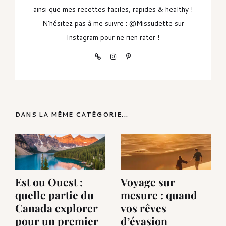
ainsi que mes recettes faciles, rapides & healthy !
N'hésitez pas à me suivre : @Missudette sur
Instagram pour ne rien rater !
DANS LA MÊME CATÉGORIE...
Est ou Ouest :
Voyage sur
quelle partie du
mesure : quand
Canada explorer
vos rêves
pour un premier
d’évasion