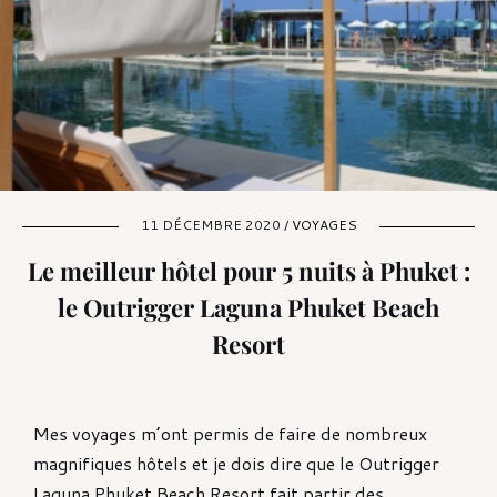
11 DÉCEMBRE 2020 /
VOYAGES
Le meilleur hôtel pour 5 nuits à Phuket :
le Outrigger Laguna Phuket Beach
Resort
Mes voyages m’ont permis de faire de nombreux
magnifiques hôtels et je dois dire que le Outrigger
Laguna Phuket Beach Resort fait partir des