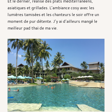
Et le dernier, réalise des plats méditerranéens,
asiatiques et grillades. L’ambiance cosy avec les
lumières tamisées et les chanteurs le soir offre un
moment de pur détente. J’y ai d’ailleurs mangé le
meilleur pad thaï de ma vie.