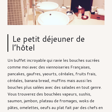
Le petit déjeuner de
l’hôtel
Un buffet incroyable qui ravie les bouches sucrées
comme moi avec des viennoiseries Françaises,
pancakes, gaufres, yaourts, céréales, fruits frais,
céréales, banana bread, muffins mais aussi les
bouches plus salées avec des salades en tout genre.
Vous trouverez des bouchées vapeurs, sushis,
saumon, jambon, plateau de fromages, woks de
pâtes, omelettes, oeufs au plat fait par des chefs en