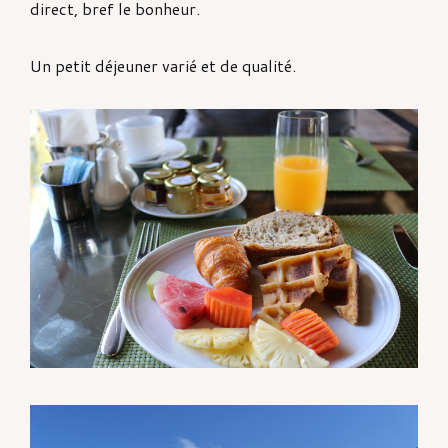
direct, bref le bonheur.
Un petit déjeuner varié et de qualité.