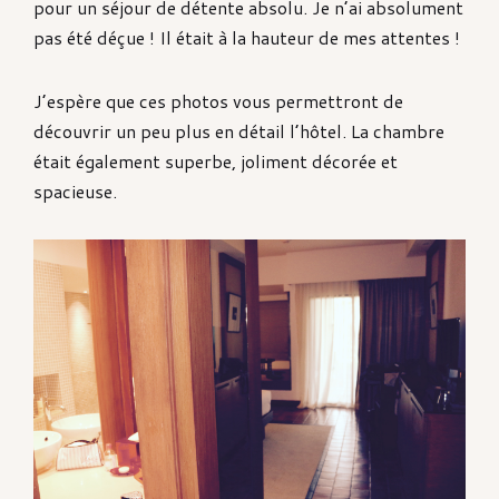
pour un séjour de détente absolu. Je n’ai absolument
pas été déçue ! Il était à la hauteur de mes attentes !
J’espère que ces photos vous permettront de
découvrir un peu plus en détail l’hôtel. La chambre
était également superbe, joliment décorée et
spacieuse.