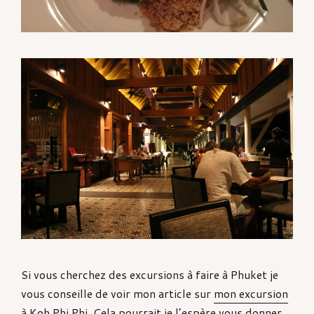
Si vous cherchez des excursions à faire à Phuket je
vous conseille de voir mon article sur
mon excursion
à Koh Phi Phi
. Cela pourrait je l’espère vous donner