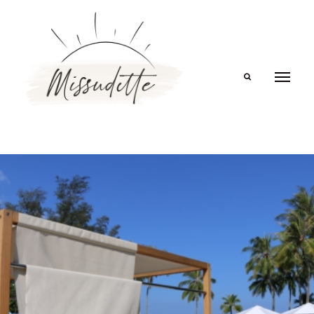
Search