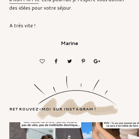
des idées pour votre séjour.
A très vite !
Marine
RETROUVEZ-MOI SUR INSTAGRAM !