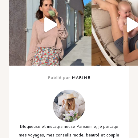
Publié par
MARINE
Blogueuse et instagrameuse Parisienne, je partage
mes voyages, mes conseils mode, beauté et couple