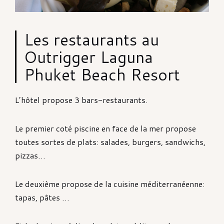
Les restaurants au
Outrigger Laguna
Phuket Beach Resort
L’hôtel propose 3 bars-restaurants.
Le premier coté piscine en face de la mer propose
toutes sortes de plats: salades, burgers, sandwichs,
pizzas…
Le deuxième propose de la cuisine méditerranéenne:
tapas, pâtes …