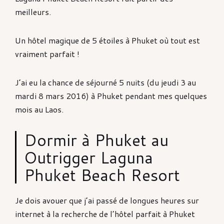
meilleurs.
Un hôtel magique de 5 étoiles à Phuket où tout est
vraiment parfait !
J’ai eu la chance de séjourné 5 nuits (du jeudi 3 au
mardi 8 mars 2016) à Phuket pendant mes quelques
mois au Laos.
Dormir à Phuket au
Outrigger Laguna
Phuket Beach Resort
Je dois avouer que j’ai passé de longues heures sur
internet à la recherche de l’hôtel parfait à Phuket