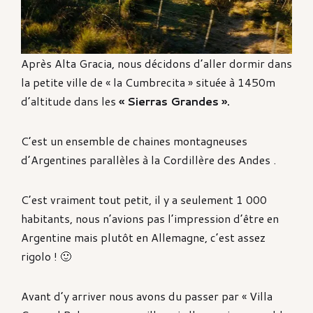
Après Alta Gracia, nous décidons d’aller dormir dans
la petite ville de « la Cumbrecita » située à 1450m
d’altitude dans les
« Sierras Grandes ».
C’est un ensemble de chaines montagneuses
d’Argentines parallèles à la Cordillère des Andes .
C’est vraiment tout petit, il y a seulement 1 000
habitants, nous n’avions pas l’impression d’être en
Argentine mais plutôt en Allemagne, c’est assez
rigolo ! 🙂
Avant d’y arriver nous avons du passer par « Villa