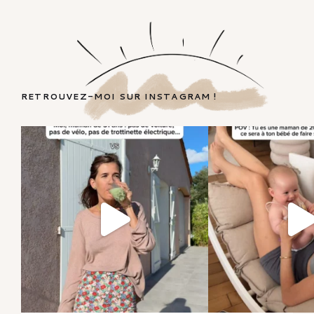
RETROUVEZ-MOI SUR INSTAGRAM !