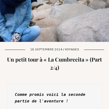
18 SEPTEMBRE 2014 /
VOYAGES
Un petit tour à « La Cumbrecita » (Part
2/4)
Comme promis voici la seconde 
partie de l'aventure ! 