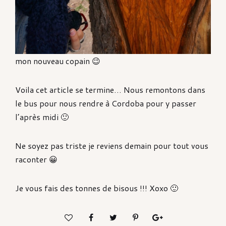
mon nouveau copain 😉
Voila cet article se termine… Nous remontons dans
le bus pour nous rendre à Cordoba pour y passer
l’après midi 🙂
Ne soyez pas triste je reviens demain pour tout vous
raconter 😀
Je vous fais des tonnes de bisous !!! Xoxo 🙂