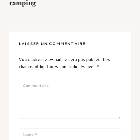
camping
LAISSER UN COMMENTAIRE
Votre adresse e-mail ne sera pas publiée.
Les
champs obligatoires sont indiqués avec
*