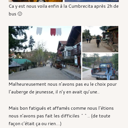
Ca y est nous voila enfin à la Cumbrecita après 2h de
bus 🙂
Malheureusement nous n’avons pas eu le choix pour
l’auberge de jeunesse, il n’y en avait qu’une..
Mais bon fatigués et affamés comme nous l’étions
nous n’avons pas fait les difficiles ^^.. (de toute
façon c’était ça ou rien…)