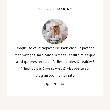
Publié par
MARINE
Blogueuse et instagrameuse Parisienne, je partage
mes voyages, mes conseils mode, beauté et couple
ainsi que mes recettes faciles, rapides & healthy !
N'hésitez pas à me suivre : @Missudette sur
Instagram pour ne rien rater !