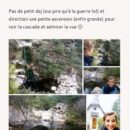
Pas de petit dej (oui pire qu’à la guerre lol) et
direction une petite ascension (enfin grande) pour
voir la cascade et admirer la vue 🙂