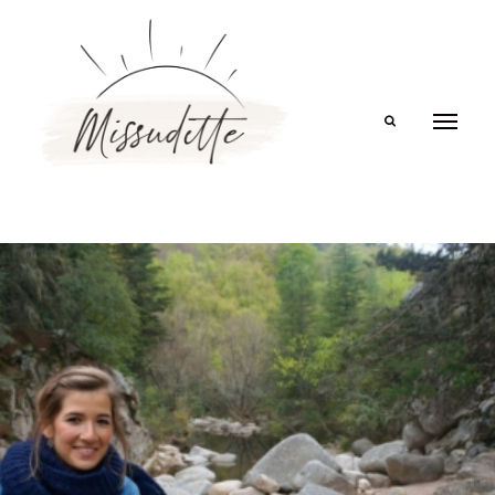
Search